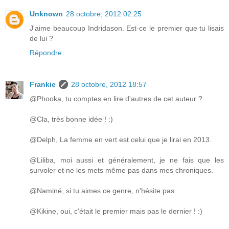
Unknown
28 octobre, 2012 02:25
J'aime beaucoup Indridason. Est-ce le premier que tu lisais
de lui ?
Répondre
Frankie
28 octobre, 2012 18:57
@Phooka, tu comptes en lire d'autres de cet auteur ?
@Cla, très bonne idée ! :)
@Delph, La femme en vert est celui que je lirai en 2013.
@Liliba, moi aussi et généralement, je ne fais que les
survoler et ne les mets même pas dans mes chroniques.
@Naminé, si tu aimes ce genre, n'hésite pas.
@Kikine, oui, c'était le premier mais pas le dernier ! :)