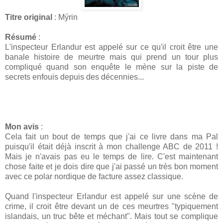
Titre original
: Mýrin
Résumé
:
L'inspecteur Erlandur est appelé sur ce qu'il croit être une
banale histoire de meurtre mais qui prend un tour plus
compliqué quand son enquête le mène sur la piste de
secrets enfouis depuis des décennies...
Mon avis
:
Cela fait un bout de temps que j'ai ce livre dans ma Pal
puisqu'il était déjà inscrit à mon challenge ABC de 2011 !
Mais je n'avais pas eu le temps de lire. C'est maintenant
chose faite et je dois dire que j'ai passé un très bon moment
avec ce polar nordique de facture assez classique.
Quand l'inspecteur Erlandur est appelé sur une scène de
crime, il croit être devant un de ces meurtres "typiquement
islandais, un truc bête et méchant". Mais tout se complique