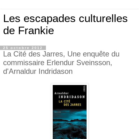
Les escapades culturelles
de Frankie
25 octobre 2012
La Cité des Jarres, Une enquête du
commissaire Erlendur Sveinsson,
d'Arnaldur Indridason