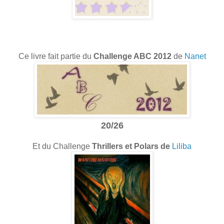
Ce livre fait partie du
Challenge ABC 2012
de
Nanet
20/26
Et du Challenge
Thrillers et Polars
de
Liliba