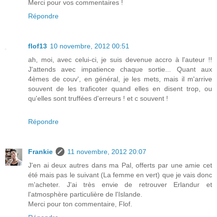
Merci pour vos commentaires !
Répondre
flof13
10 novembre, 2012 00:51
ah, moi, avec celui-ci, je suis devenue accro à l'auteur !!
J'attends avec impatience chaque sortie... Quant aux
4èmes de couv', en général, je les mets, mais il m'arrive
souvent de les traficoter quand elles en disent trop, ou
qu'elles sont truffées d'erreurs ! et c souvent !
Répondre
Frankie
11 novembre, 2012 20:07
J'en ai deux autres dans ma Pal, offerts par une amie cet
été mais pas le suivant (La femme en vert) que je vais donc
m'acheter. J'ai très envie de retrouver Erlandur et
l'atmosphère particulière de l'Islande.
Merci pour ton commentaire, Flof.