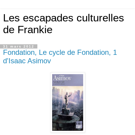
Les escapades culturelles
de Frankie
31 mars 2012
Fondation, Le cycle de Fondation, 1
d'Isaac Asimov