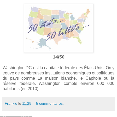
14/50
Washington DC est la capitale fédérale des États-Unis. On y
trouve de nombreuses institutions économiques et politiques
du pays comme La maison blanche, le Capitole ou la
réserve fédérale. Washington compte environ 600 000
habitants (en 2010).
Frankie
le
11:28
5 commentaires: