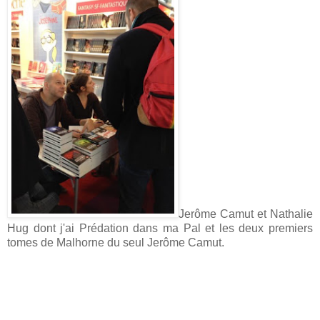
Jerôme Camut et Nathalie
Hug dont j'ai Prédation dans ma Pal et les deux premiers
tomes de Malhorne du seul Jerôme Camut.