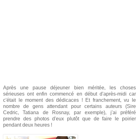
Après une pause déjeuner bien méritée, les choses
sérieuses ont enfin commencé en début d'après-midi car
c'était le moment des dédicaces ! Et franchement, vu le
nombre de gens attendant pour certains auteurs (Sire
Cedric, Tatiana de Rosnay, par exemple), j'ai préféré
prendre des photos d'eux plutôt que de faire le poirier
pendant deux heures !