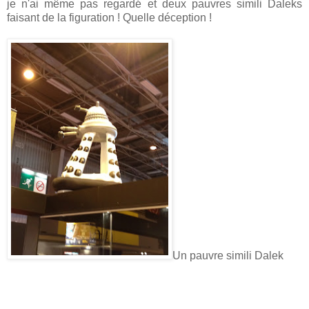
je n'ai même pas regardé et deux pauvres simili Daleks
faisant de la figuration ! Quelle déception !
Un pauvre simili Dalek