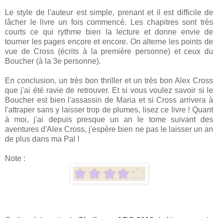
Le style de l'auteur est simple, prenant et il est difficile de
lâcher le livre un fois commencé. Les chapitres sont très
courts ce qui rythme bien la lecture et donne envie de
tourner les pages encore et encore. On alterne les points de
vue de Cross (écrits à la première personne) et ceux du
Boucher (à la 3e personne).
En conclusion, un très bon thriller et un très bon Alex Cross
que j'ai été ravie de retrouver. Et si vous voulez savoir si le
Boucher est bien l'assassin de Maria et si Cross arrivera à
l'attraper sans y laisser trop de plumes, lisez ce livre ! Quant
à moi, j'ai depuis presque un an le tome suivant des
aventures d'Alex Cross, j'espère bien ne pas le laisser un an
de plus dans ma Pal !
Note :