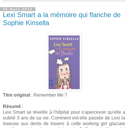
30 mars 2012
Lexi Smart a la mémoire qui flanche de
Sophie Kinsella
Titre original
: Remember Me ?
Résumé
:
Lexi Smart se réveille à l'hôpital pour s'apercevoir qu'elle a
oublié 3 ans de sa vie. Comment est-elle passée de Lexi la
loseuse aux dents de travers à cette working girl glaciale