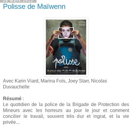
28 mars 2012
Polisse de Maïwenn
Avec Karin Viard, Marina Foïs, Joey Starr, Nicolas
Duvauchelle
Résumé
:
Le quotidien de la police de la Brigade de Protection des
Mineurs avec les horreurs au jour le jour et comment
concilier le travail, souvent très dur et ingrat, et la vie
privée...