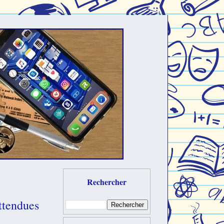
Rechercher
ttendues