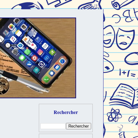
Rechercher