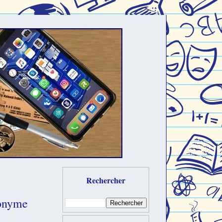
Rechercher
nonyme