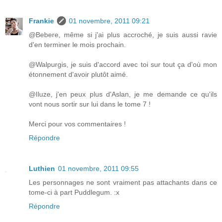
Frankie
01 novembre, 2011 09:21
@Bebere, même si j'ai plus accroché, je suis aussi ravie
d'en terminer le mois prochain.
@Walpurgis, je suis d'accord avec toi sur tout ça d'où mon
étonnement d'avoir plutôt aimé.
@Iluze, j'en peux plus d'Aslan, je me demande ce qu'ils
vont nous sortir sur lui dans le tome 7 !
Merci pour vos commentaires !
Répondre
Luthien
01 novembre, 2011 09:55
Les personnages ne sont vraiment pas attachants dans ce
tome-ci à part Puddlegum. :x
Répondre