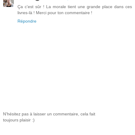
Ça c'est sûr ! La morale tient une grande place dans ces
livres-là ! Merci pour ton commentaire !
Répondre
N'hésitez pas à laisser un commentaire, cela fait
toujours plaisir :)