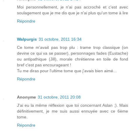
Moi personnellement, je n'ai pas accroché et c'est avec
soulagement que je me dis que je n'ai plus qu'un tome à lire
Répondre
Walpurgis
31 octobre, 2011 16:34
Ce tome m'avait pas trop plu : trame trop classique (on
devine ce qui va se passer), personnages fades (Eustache)
ou antipathique (Jill), morale chrétienne en toile de fond
bref c'est pas encourageant !
Tu me diras pour l'ultime tome que j'avais bien aimé...
Répondre
Anonyme
31 octobre, 2011 20:08
J'ai eu la même réflexion que toi concernant Aslan ;). Mais
définitivement, je me suis aussi ennuyée avec ce 6ème
tome.
Répondre