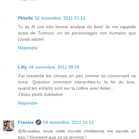
Ptitelfe
02 novembre, 2011 21:12
Tu as fit une très bonne analyse du livre! Je me rappelle
aussi de Tumnus, un de personnages non humains que
j'avais adoré!
Répondre
Lilly
04 novembre, 2011 09:59
J'ai ressentie les choses un peu comme toi concernant ce
tome. Question comment interprètes-tu la fin du livre,
quand les enfants sont sur la colline avec Aslan...
J'étais plutôt dubitative.
Répondre
Frankie
04 novembre, 2011 10:13
@Arcaalea, toute cette morale chrétienne me saoule un
peu ! Vivement que ça se termine !