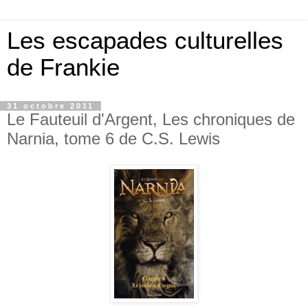
Les escapades culturelles
de Frankie
31 octobre 2011
Le Fauteuil d'Argent, Les chroniques de
Narnia, tome 6 de C.S. Lewis