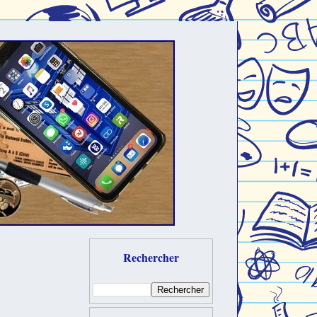
Rechercher