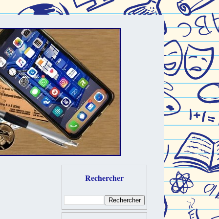
Rechercher