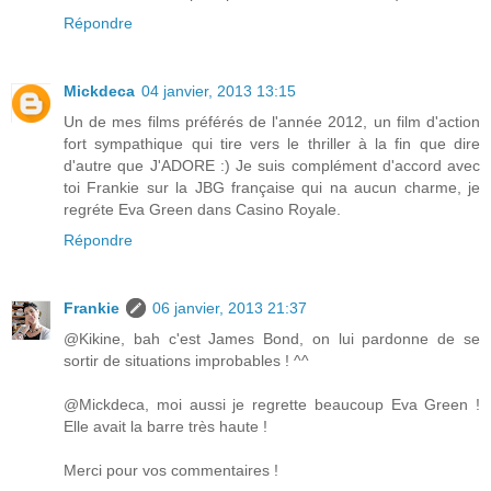
Répondre
Mickdeca
04 janvier, 2013 13:15
Un de mes films préférés de l'année 2012, un film d'action
fort sympathique qui tire vers le thriller à la fin que dire
d'autre que J'ADORE :) Je suis complément d'accord avec
toi Frankie sur la JBG française qui na aucun charme, je
regréte Eva Green dans Casino Royale.
Répondre
Frankie
06 janvier, 2013 21:37
@Kikine, bah c'est James Bond, on lui pardonne de se
sortir de situations improbables ! ^^
@Mickdeca, moi aussi je regrette beaucoup Eva Green !
Elle avait la barre très haute !
Merci pour vos commentaires !