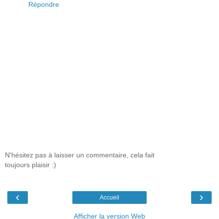
Répondre
N'hésitez pas à laisser un commentaire, cela fait
toujours plaisir :)
‹
›
Accueil
Afficher la version Web