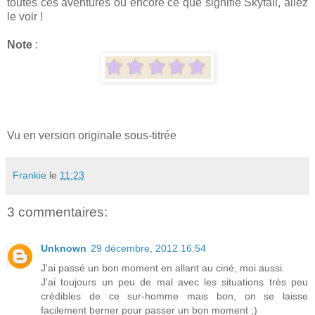
toutes ces aventures ou encore ce que signifie Skyfall, allez
le voir !
Note
:
Vu en version originale sous-titrée
Frankie
le
11:23
3 commentaires:
Unknown
29 décembre, 2012 16:54
J'ai passé un bon moment en allant au ciné, moi aussi.
J'ai toujours un peu de mal avec les situations très peu
crédibles de ce sur-homme mais bon, on se laisse
facilement berner pour passer un bon moment ;)