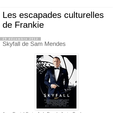
Les escapades culturelles
de Frankie
29 décembre 2012
Skyfall de Sam Mendes