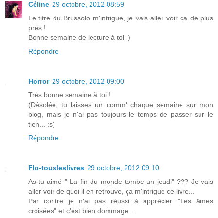
Céline
29 octobre, 2012 08:59
Le titre du Brussolo m'intrigue, je vais aller voir ça de plus
près !
Bonne semaine de lecture à toi :)
Répondre
Horror
29 octobre, 2012 09:00
Très bonne semaine à toi !
(Désolée, tu laisses un comm' chaque semaine sur mon
blog, mais je n'ai pas toujours le temps de passer sur le
tien... :s)
Répondre
Flo-tousleslivres
29 octobre, 2012 09:10
As-tu aimé " La fin du monde tombe un jeudi" ??? Je vais
aller voir de quoi il en retrouve, ça m'intrigue ce livre...
Par contre je n'ai pas réussi à apprécier "Les âmes
croisées" et c'est bien dommage...