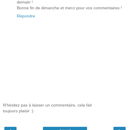
demain !
Bonne fin de dimanche et merci pour vos commentaires !
Répondre
N'hésitez pas à laisser un commentaire, cela fait
toujours plaisir :)