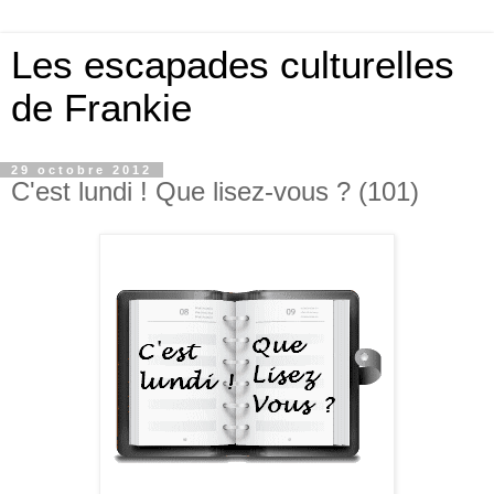
Les escapades culturelles
de Frankie
29 octobre 2012
C'est lundi ! Que lisez-vous ? (101)