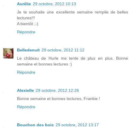
Aurélie
29 octobre, 2012 10:13
Je te souhaite une excellente semaine remplie de belles
lectures!!!
A bientôt ;-)
Répondre
Belledenuit
29 octobre, 2012 11:12
Le château de Hurle me tente de plus en plus. Bonne
semaine et bonnes lectures :)
Répondre
Alexielle
29 octobre, 2012 12:26
Bonne semaine et bonnes lectures, Frankie !
Répondre
Bouchon des bois
29 octobre, 2012 13:17