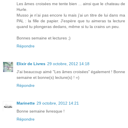
Les âmes croisées me tente bien ... ainsi que le chateau de
Hurle.
Musso je n'ai pas encore lu mais j'ai un titre de lui dans ma
PAL : la fille de papier. J'espère que tu aimeras ta lecture
quand tu plongeras dedans, même si tu la crains un peu.
Bonnes semaine et lectures ;)
Répondre
Elixir de Livres
29 octobre, 2012 14:18
J'ai beaucoup aimé "Les âmes croisées" également ! Bonne
semaine et bonne(s) lecture(s) ! =)
Répondre
Marinette
29 octobre, 2012 14:21
Bonne semaine livresque !
Répondre