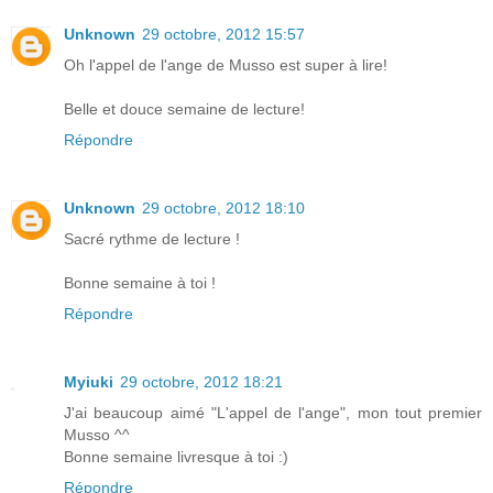
Unknown
29 octobre, 2012 15:57
Oh l'appel de l'ange de Musso est super à lire!
Belle et douce semaine de lecture!
Répondre
Unknown
29 octobre, 2012 18:10
Sacré rythme de lecture !
Bonne semaine à toi !
Répondre
Myiuki
29 octobre, 2012 18:21
J'ai beaucoup aimé "L'appel de l'ange", mon tout premier
Musso ^^
Bonne semaine livresque à toi :)
Répondre