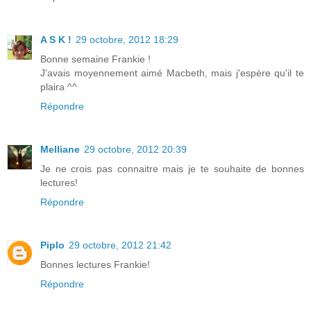
A S K !
29 octobre, 2012 18:29
Bonne semaine Frankie !
J'avais moyennement aimé Macbeth, mais j'espère qu'il te
plaira ^^
Répondre
Melliane
29 octobre, 2012 20:39
Je ne crois pas connaitre mais je te souhaite de bonnes
lectures!
Répondre
Piplo
29 octobre, 2012 21:42
Bonnes lectures Frankie!
Répondre