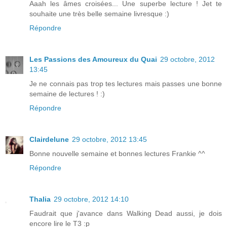
Aaah les âmes croisées... Une superbe lecture ! Jet te
souhaite une très belle semaine livresque :)
Répondre
Les Passions des Amoureux du Quai
29 octobre, 2012
13:45
Je ne connais pas trop tes lectures mais passes une bonne
semaine de lectures ! :)
Répondre
Clairdelune
29 octobre, 2012 13:45
Bonne nouvelle semaine et bonnes lectures Frankie ^^
Répondre
Thalia
29 octobre, 2012 14:10
Faudrait que j'avance dans Walking Dead aussi, je dois
encore lire le T3 :p