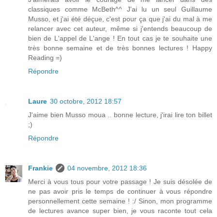
classiques comme McBeth^^ J'ai lu un seul Guillaume
Musso, et j'ai été déçue, c'est pour ça que j'ai du mal à me
relancer avec cet auteur, même si j'entends beaucoup de
bien de L'appel de L'ange ! En tout cas je te souhaite une
très bonne semaine et de très bonnes lectures ! Happy
Reading =)
Répondre
Laure
30 octobre, 2012 18:57
J'aime bien Musso moua .. bonne lecture, j'irai lire ton billet
;)
Répondre
Frankie
04 novembre, 2012 18:36
Merci à vous tous pour votre passage ! Je suis désolée de
ne pas avoir pris le temps de continuer à vous répondre
personnellement cette semaine ! :/ Sinon, mon programme
de lectures avance super bien, je vous raconte tout cela