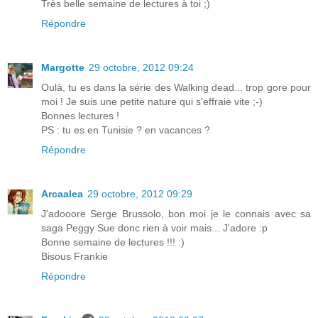
Très belle semaine de lectures à toi ;)
Répondre
Margotte
29 octobre, 2012 09:24
Oulà, tu es dans la série des Walking dead... trop gore pour
moi ! Je suis une petite nature qui s'effraie vite ;-)
Bonnes lectures !
PS : tu es en Tunisie ? en vacances ?
Répondre
Arcaalea
29 octobre, 2012 09:29
J'adooore Serge Brussolo, bon moi je le connais avec sa
saga Peggy Sue donc rien à voir mais... J'adore :p
Bonne semaine de lectures !!! :)
Bisous Frankie
Répondre