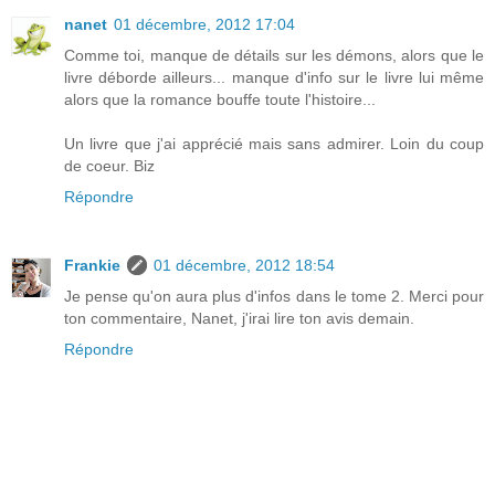
nanet
01 décembre, 2012 17:04
Comme toi, manque de détails sur les démons, alors que le
livre déborde ailleurs... manque d'info sur le livre lui même
alors que la romance bouffe toute l'histoire...
Un livre que j'ai apprécié mais sans admirer. Loin du coup
de coeur. Biz
Répondre
Frankie
01 décembre, 2012 18:54
Je pense qu'on aura plus d'infos dans le tome 2. Merci pour
ton commentaire, Nanet, j'irai lire ton avis demain.
Répondre