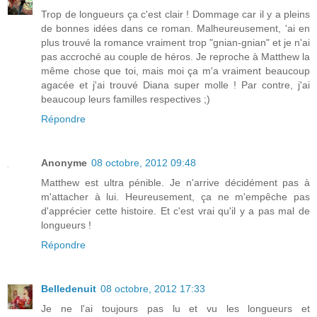
Trop de longueurs ça c'est clair ! Dommage car il y a pleins
de bonnes idées dans ce roman. Malheureusement, 'ai en
plus trouvé la romance vraiment trop "gnian-gnian" et je n'ai
pas accroché au couple de héros. Je reproche à Matthew la
même chose que toi, mais moi ça m'a vraiment beaucoup
agacée et j'ai trouvé Diana super molle ! Par contre, j'ai
beaucoup leurs familles respectives ;)
Répondre
Anonyme
08 octobre, 2012 09:48
Matthew est ultra pénible. Je n'arrive décidément pas à
m'attacher à lui. Heureusement, ça ne m'empêche pas
d'apprécier cette histoire. Et c'est vrai qu'il y a pas mal de
longueurs !
Répondre
Belledenuit
08 octobre, 2012 17:33
Je ne l'ai toujours pas lu et vu les longueurs et