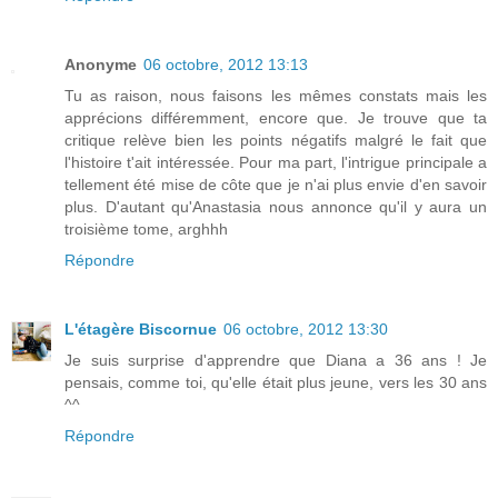
Anonyme
06 octobre, 2012 13:13
Tu as raison, nous faisons les mêmes constats mais les
apprécions différemment, encore que. Je trouve que ta
critique relève bien les points négatifs malgré le fait que
l'histoire t'ait intéressée. Pour ma part, l'intrigue principale a
tellement été mise de côte que je n'ai plus envie d'en savoir
plus. D'autant qu'Anastasia nous annonce qu'il y aura un
troisième tome, arghhh
Répondre
L'étagère Biscornue
06 octobre, 2012 13:30
Je suis surprise d'apprendre que Diana a 36 ans ! Je
pensais, comme toi, qu'elle était plus jeune, vers les 30 ans
^^
Répondre