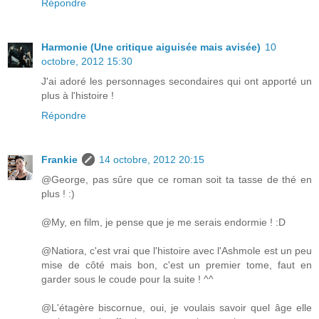
Répondre
Harmonie (Une critique aiguisée mais avisée)
10
octobre, 2012 15:30
J'ai adoré les personnages secondaires qui ont apporté un
plus à l'histoire !
Répondre
Frankie
14 octobre, 2012 20:15
@George, pas sûre que ce roman soit ta tasse de thé en
plus ! :)
@My, en film, je pense que je me serais endormie ! :D
@Natiora, c'est vrai que l'histoire avec l'Ashmole est un peu
mise de côté mais bon, c'est un premier tome, faut en
garder sous le coude pour la suite ! ^^
@L'étagère biscornue, oui, je voulais savoir quel âge elle