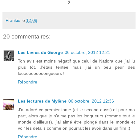
2
Frankie
le
12:08
20 commentaires:
Les Livres de George
06 octobre, 2012 12:21
Ton avis est moins négatif que celui de Natiora que j'ai lu
plus tôt. J'étais tentée mais j'ai un peu peur des
looooooooooongueurs !
Répondre
Les lectures de Mylène
06 octobre, 2012 12:36
J'ai adoré ce premier tome (et le second aussi) et pour ma
part, alors que je n'aime pas les longueurs (comme tout le
monde d'ailleurs), j'ai aimé être plongé dans le monde et
voir les détails comme on pourrait les avoir dans un film :)
Répondre