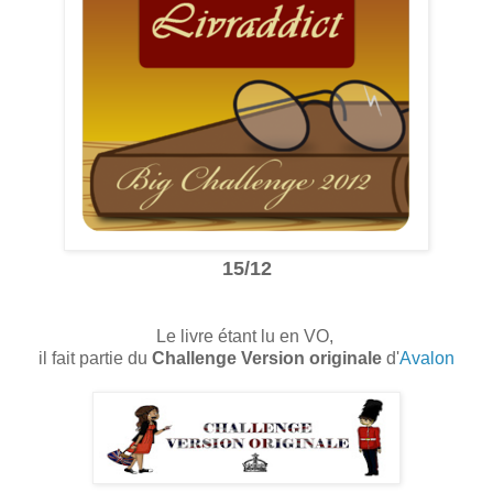
15/12
Le livre étant lu en VO,
il fait partie du
Challenge Version originale
d'
Avalon