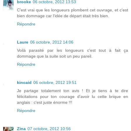
brooke
06 octobre, 2012 13:53
C'est vrai que les longueurs plombent cet ouvrage, et c'est
bien dommage car l'idée de départ était très bien.
Répondre
Laure
06 octobre, 2012 14:06
Voilà parasité par les longueurs c'est tout à fait ça
dommage que la suite soit un peu pareil.
Répondre
kincaid
06 octobre, 2012 19:51
Je partage totalement ton avis ! Et je tiens à te dire
félicitations pour ton courage d'avoir lu cette brique en
anglais : c'est juste énorme !!!
Répondre
Zina
07 octobre, 2012 10:56