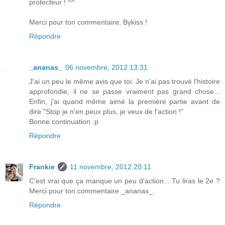
protecteur ! ^^
Merci pour ton commentaire, Bykiss !
Répondre
_ananas_
06 novembre, 2012 13:31
J'ai un peu le même avis que toi. Je n'ai pas trouvé l'histoire
approfondie, il ne se passe vraiment pas grand chose...
Enfin, j'ai quand même aimé la première partie avant de
dire "Stop je n'en peux plus, je veux de l'action !"
Bonne continuation :p
Répondre
Frankie
11 novembre, 2012 20:11
C'est vrai que ça manque un peu d'action... Tu liras le 2e ?
Merci pour ton commentaire _ananas_.
Répondre