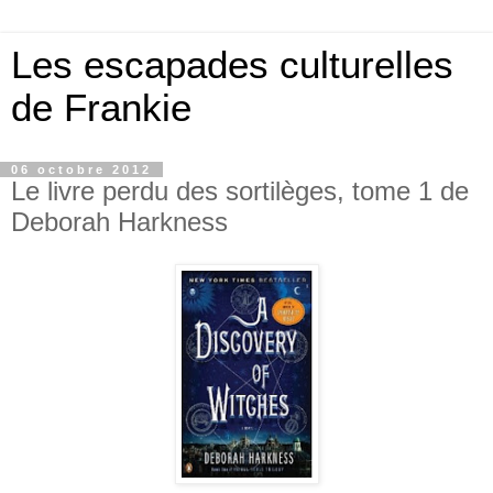
Les escapades culturelles
de Frankie
06 octobre 2012
Le livre perdu des sortilèges, tome 1 de
Deborah Harkness