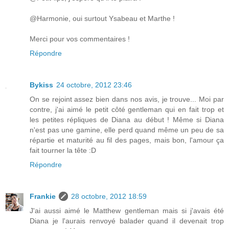
@Harmonie, oui surtout Ysabeau et Marthe !
Merci pour vos commentaires !
Répondre
Bykiss
24 octobre, 2012 23:46
On se rejoint assez bien dans nos avis, je trouve... Moi par
contre, j'ai aimé le petit côté gentleman qui en fait trop et
les petites répliques de Diana au début ! Même si Diana
n'est pas une gamine, elle perd quand même un peu de sa
répartie et maturité au fil des pages, mais bon, l'amour ça
fait tourner la tête :D
Répondre
Frankie
28 octobre, 2012 18:59
J'ai aussi aimé le Matthew gentleman mais si j'avais été
Diana je l'aurais renvoyé balader quand il devenait trop