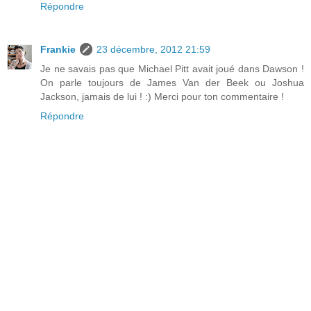
Répondre
Frankie
23 décembre, 2012 21:59
Je ne savais pas que Michael Pitt avait joué dans Dawson !
On parle toujours de James Van der Beek ou Joshua
Jackson, jamais de lui ! :) Merci pour ton commentaire !
Répondre