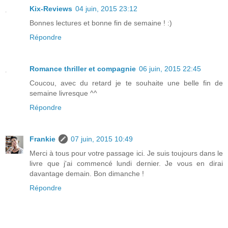
Kix-Reviews
04 juin, 2015 23:12
Bonnes lectures et bonne fin de semaine ! :)
Répondre
Romance thriller et compagnie
06 juin, 2015 22:45
Coucou, avec du retard je te souhaite une belle fin de
semaine livresque ^^
Répondre
Frankie
07 juin, 2015 10:49
Merci à tous pour votre passage ici. Je suis toujours dans le
livre que j'ai commencé lundi dernier. Je vous en dirai
davantage demain. Bon dimanche !
Répondre