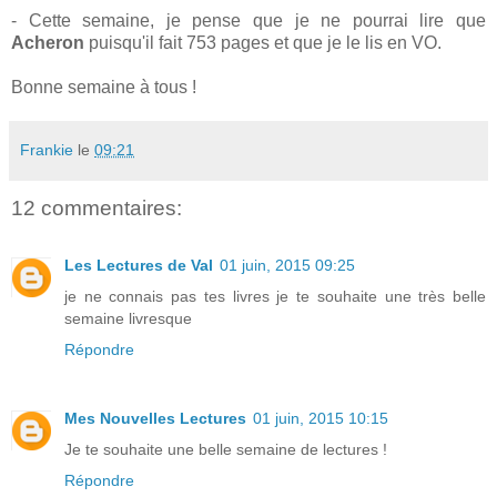
- Cette semaine, je pense que je ne pourrai lire que
Acheron
puisqu'il fait 753 pages et que je le lis en VO.
Bonne semaine à tous !
Frankie
le
09:21
12 commentaires:
Les Lectures de Val
01 juin, 2015 09:25
je ne connais pas tes livres je te souhaite une très belle
semaine livresque
Répondre
Mes Nouvelles Lectures
01 juin, 2015 10:15
Je te souhaite une belle semaine de lectures !
Répondre