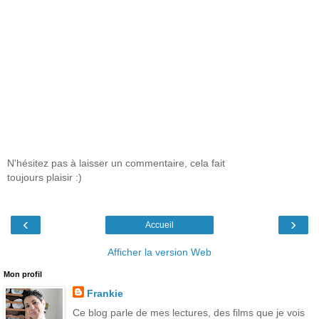
N'hésitez pas à laisser un commentaire, cela fait
toujours plaisir :)
‹
›
Accueil
Afficher la version Web
Mon profil
Frankie
Ce blog parle de mes lectures, des films que je vois