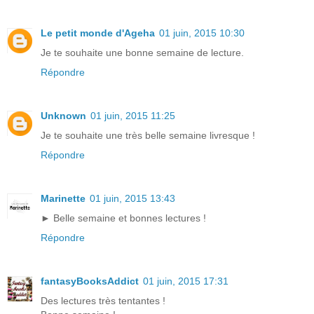
Le petit monde d'Ageha
01 juin, 2015 10:30
Je te souhaite une bonne semaine de lecture.
Répondre
Unknown
01 juin, 2015 11:25
Je te souhaite une très belle semaine livresque !
Répondre
Marinette
01 juin, 2015 13:43
► Belle semaine et bonnes lectures !
Répondre
fantasyBooksAddict
01 juin, 2015 17:31
Des lectures très tentantes !