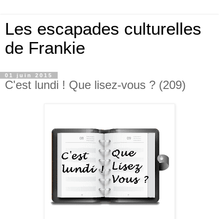
Les escapades culturelles
de Frankie
01 juin 2015
C'est lundi ! Que lisez-vous ? (209)