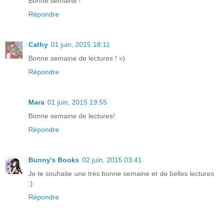
Bonne semaine !
Répondre
Cathy
01 juin, 2015 18:11
Bonne semaine de lectures ! =)
Répondre
Mara
01 juin, 2015 19:55
Bonne semaine de lectures!
Répondre
Bunny's Books
02 juin, 2015 03:41
Je te souhaite une très bonne semaine et de belles lectures
:)
Répondre