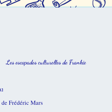
Les escapades culturelles de Frankie
12
 de Frédéric Mars