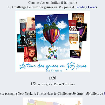
Comme c'est un thriller, il fait partie
Challenge Le tour des genres en 365 jours
du
du
Reading Corner
1/20
1/2
Polar/Thrillers
en catégorie
New York
Challenge 50 états - 50 billets
e se passant à
, je l'inclus dans le
de