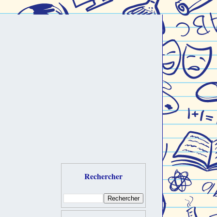
Rechercher