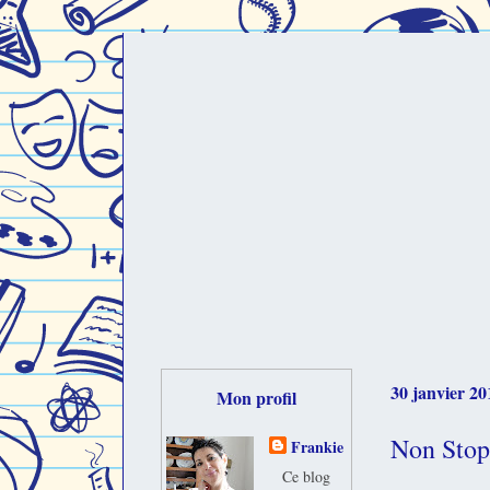
30 janvier 20
Mon profil
Non Stop
Frankie
Ce blog