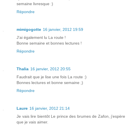
semaine livresque :)
Répondre
mimigogotte
16 janvier, 2012 19:59
J'ai également lu La route !
Bonne semaine et bonnes lectures !
Répondre
Thalia
16 janvier, 2012 20:55
Faudrait que je lise une fois La route :)
Bonnes lectures et bonne semaine ;)
Répondre
Laure
16 janvier, 2012 21:14
Je vais lire bientôt Le prince des brumes de Zafon, j'espère
que je vais aimer.