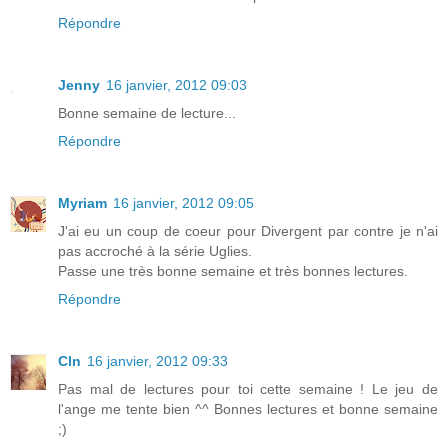
Répondre
Jenny
16 janvier, 2012 09:03
Bonne semaine de lecture...
Répondre
Myriam
16 janvier, 2012 09:05
J'ai eu un coup de coeur pour Divergent par contre je n'ai
pas accroché à la série Uglies.
Passe une très bonne semaine et très bonnes lectures.
Répondre
Cln
16 janvier, 2012 09:33
Pas mal de lectures pour toi cette semaine ! Le jeu de
l'ange me tente bien ^^ Bonnes lectures et bonne semaine
;)