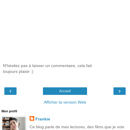
N'hésitez pas à laisser un commentaire, cela fait
toujours plaisir :)
‹
›
Accueil
Afficher la version Web
Mon profil
Frankie
Ce blog parle de mes lectures, des films que je vois