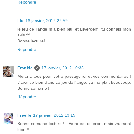
Répondre
lilu
16 janvier, 2012 22:59
le jeu de l'ange m'a bien plu, et Divergent, tu connais mon
avis ^^
Bonne lecture!
Répondre
Frankie
17 janvier, 2012 10:35
Merci à tous pour votre passage ici et vos commentaires !
J'avance bien dans Le jeu de l'ange, ça me plaît beaucoup.
Bonne semaine !
Répondre
Freelfe
17 janvier, 2012 13:15
Bonne semaine lecture !!! Extra est différent mais vraiment
bien !!