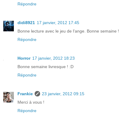
Répondre
didi8921
17 janvier, 2012 17:45
Bonne lecture avec le jeu de l'ange. Bonne semaine !
Répondre
Horror
17 janvier, 2012 18:23
Bonne semaine livresque ! :D
Répondre
Frankie
23 janvier, 2012 09:15
Merci à vous !
Répondre