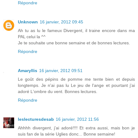
Répondre
Unknown
16 janvier, 2012 09:45
Ah tu as lu le fameux Divergent, il traine encore dans ma
PAL celui la ^^
Je te souhaite une bonne semaine et de bonnes lectures.
Répondre
Amaryllis
16 janvier, 2012 09:51
Le goût des pépins de pomme me tente bien et depuis
longtemps. Je n'ai pas lu Le jeu de l'ange et pourtant j'ai
adoré L'ombre du vent. Bonnes lectures.
Répondre
leslecturesdesab
16 janvier, 2012 11:56
Ahhhh divergent, j'ai adoré!!!! Et extra aussi, mais bon je
suis fan de la série Uglies donc... Bonne semaine!