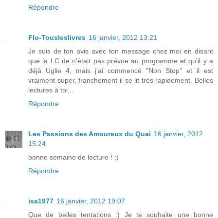
Répondre
Flo-Tousleslivres
16 janvier, 2012 13:21
Je suis de ton avis avec ton message chez moi en disant
que la LC de n'était pas prévue au programme et qu'il y a
déjà Uglie 4, mais j'ai commencé "Non Stop" et il est
vraiment super, franchement il se lit très rapidement. Belles
lectures à toi...
Répondre
Les Passions des Amoureux du Quai
16 janvier, 2012
15:24
bonne semaine de lecture ! :)
Répondre
isa1977
16 janvier, 2012 19:07
Que de belles tentations :) Je te souhaite une bonne