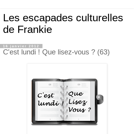
Les escapades culturelles
de Frankie
16 janvier 2012
C'est lundi ! Que lisez-vous ? (63)