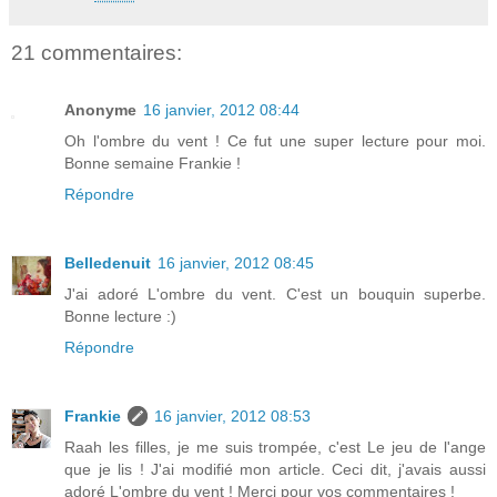
21 commentaires:
Anonyme
16 janvier, 2012 08:44
Oh l'ombre du vent ! Ce fut une super lecture pour moi.
Bonne semaine Frankie !
Répondre
Belledenuit
16 janvier, 2012 08:45
J'ai adoré L'ombre du vent. C'est un bouquin superbe.
Bonne lecture :)
Répondre
Frankie
16 janvier, 2012 08:53
Raah les filles, je me suis trompée, c'est Le jeu de l'ange
que je lis ! J'ai modifié mon article. Ceci dit, j'avais aussi
adoré L'ombre du vent ! Merci pour vos commentaires !