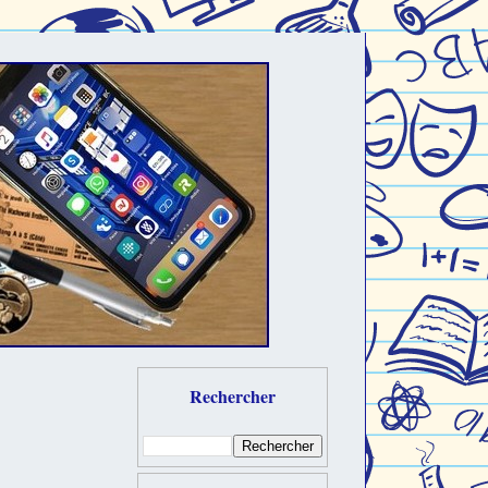
Rechercher