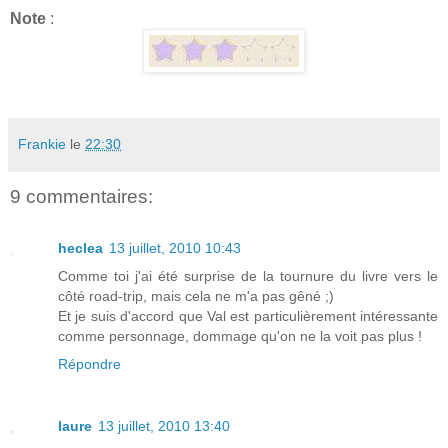
Note
:
Frankie
le
22:30
9 commentaires:
heclea
13 juillet, 2010 10:43
Comme toi j'ai été surprise de la tournure du livre vers le
côté road-trip, mais cela ne m'a pas gêné ;)
Et je suis d'accord que Val est particulièrement intéressante
comme personnage, dommage qu'on ne la voit pas plus !
Répondre
laure
13 juillet, 2010 13:40