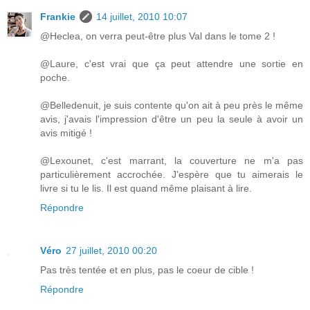
Frankie
14 juillet, 2010 10:07
@Heclea, on verra peut-être plus Val dans le tome 2 !
@Laure, c'est vrai que ça peut attendre une sortie en
poche.
@Belledenuit, je suis contente qu'on ait à peu près le même
avis, j'avais l'impression d'être un peu la seule à avoir un
avis mitigé !
@Lexounet, c'est marrant, la couverture ne m'a pas
particulièrement accrochée. J'espère que tu aimerais le
livre si tu le lis. Il est quand même plaisant à lire.
Répondre
Véro
27 juillet, 2010 00:20
Pas très tentée et en plus, pas le coeur de cible !
Répondre