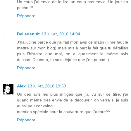
Un coup j'ai envie de le lire, un coup pas envie. Un jour en
poche !!!
Répondre
Belledenuit
13 juillet, 2010 14:04
J'hallucine parce que j'ai fait mon avis ce matin (il me faut le
mettre sur mon blog) mais mis à part le fait que tu détailles
plus l'histoire que moi, on a quasiment le même avis
dessus. Du coup, tu sais déjà ce que j'en pense ;)
Répondre
Alex
13 juillet, 2010 19:59
Un des avis les plus mitigés que j'ai vu sur ce titre, j'ai
quand même très envie de le découvrir. on verra si je suis
aussi peu convaincu.
mention spéciale pour la couverture que j"adore^^
Répondre