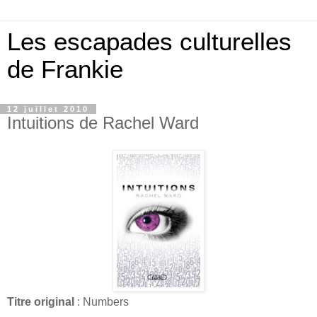
Les escapades culturelles
de Frankie
12 juillet 2010
Intuitions de Rachel Ward
Titre original
: Numbers