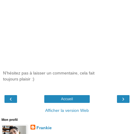
N'hésitez pas à laisser un commentaire, cela fait
toujours plaisir :)
‹
›
Accueil
Afficher la version Web
Mon profil
Frankie