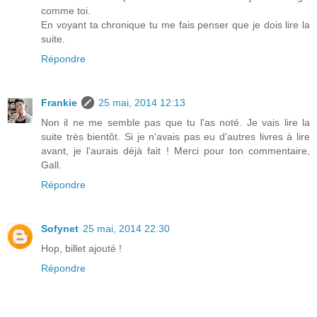
comme toi.
En voyant ta chronique tu me fais penser que je dois lire la
suite.
Répondre
Frankie
25 mai, 2014 12:13
Non il ne me semble pas que tu l'as noté. Je vais lire la
suite très bientôt. Si je n'avais pas eu d'autres livres à lire
avant, je l'aurais déjà fait ! Merci pour ton commentaire,
Gall.
Répondre
Sofynet
25 mai, 2014 22:30
Hop, billet ajouté !
Répondre