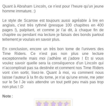
Quant à Abraham Lincoln, ce n'est pour l'heure qu'un jeune
homme immature. :)
Le style de Scarrow est toujours aussi agréable à lire en
anglais, c'est très rythmé (presque 100 chapitres en 400
pages !), palpitant, et comme je l'ai dit, à chaque fin de
chapitre ou pendant ma lecture je faisais des bonds partout
tellement je voulais en savoir plus.
En conclusion, encore un très bon tome de l'univers des
Time Riders. Ce n'est pas non plus une lecture
exceptionnelle mais moi j'adhère et j'adore ! Et si vous
voulez savoir quelle sera la conséquence d'un Lincoln qui
n’accomplirait pas sa destinée et comment nos Time Riders
vont s'en sortir, lisez-le. Quant à moi, vu comment nous
laisse l'auteur à la fin du tome, je n'ai qu'une envie, me jeter
sur le 5e ! Je vais attendre un tout petit peu mais pas trop
non plus ! :D
Note
: