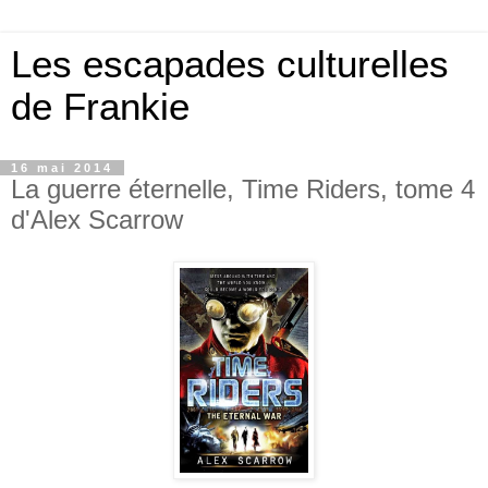
Les escapades culturelles
de Frankie
16 mai 2014
La guerre éternelle, Time Riders, tome 4
d'Alex Scarrow