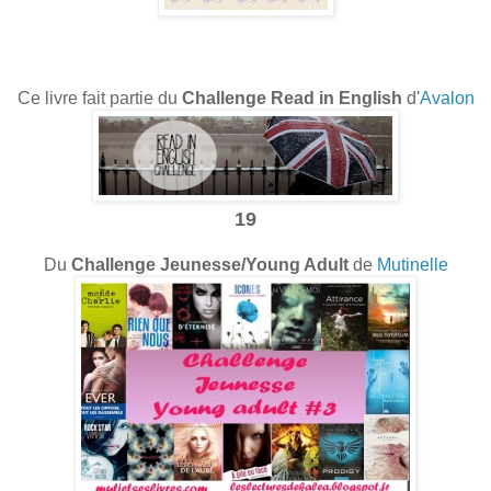
Ce livre fait partie du
Challenge Read in English
d'
Avalon
19
Du
Challenge Jeunesse/Young Adult
de
Mutinelle