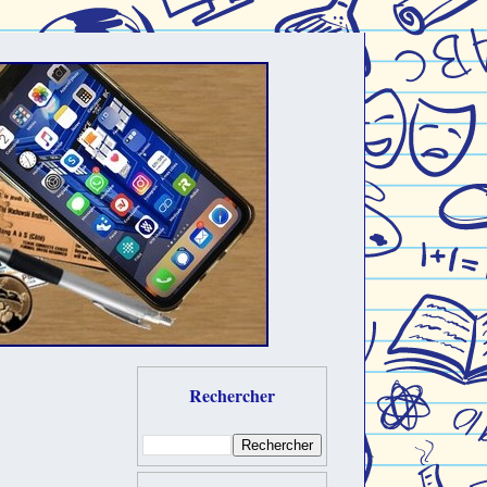
Rechercher