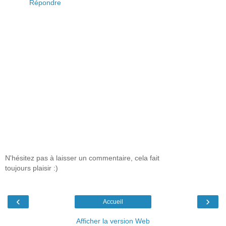
Répondre
N'hésitez pas à laisser un commentaire, cela fait
toujours plaisir :)
‹
›
Accueil
Afficher la version Web