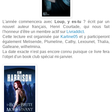
L'année commencera avec
Loup, y es-tu
? écrit par un
nouvel auteur français, Henri Courtade, qui nous fait
l'honneur d'être un membre actif sur
Livraddict.
Cette lecture est organisée par
Karline05
et y participeront
également Melisende, Plumeline, Cathy, Lexounet, Thalia,
Galleane, wilhelmina.
La date exacte n'est pas encore connu puisque ce livre fera
l'objet d'un book club spécial mi-janvier.