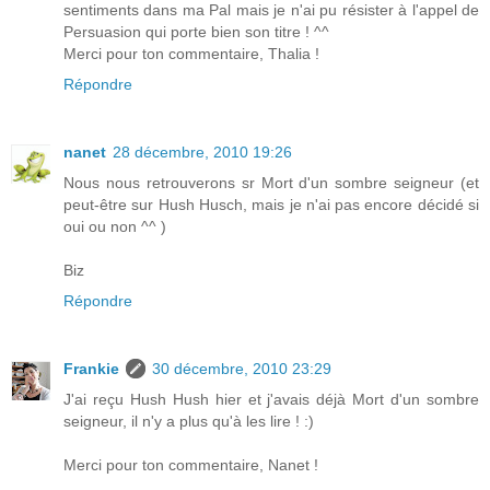
sentiments dans ma Pal mais je n'ai pu résister à l'appel de
Persuasion qui porte bien son titre ! ^^
Merci pour ton commentaire, Thalia !
Répondre
nanet
28 décembre, 2010 19:26
Nous nous retrouverons sr Mort d'un sombre seigneur (et
peut-être sur Hush Husch, mais je n'ai pas encore décidé si
oui ou non ^^ )
Biz
Répondre
Frankie
30 décembre, 2010 23:29
J'ai reçu Hush Hush hier et j'avais déjà Mort d'un sombre
seigneur, il n'y a plus qu'à les lire ! :)
Merci pour ton commentaire, Nanet !