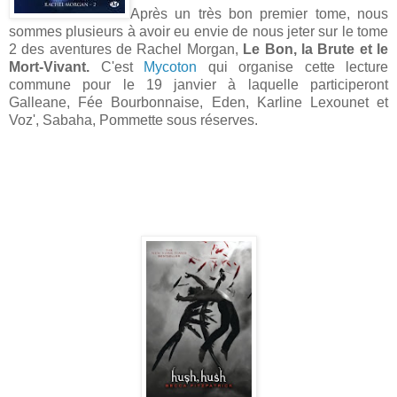
Après un très bon premier tome, nous
sommes plusieurs à avoir eu envie de nous jeter sur le tome
2 des aventures de Rachel Morgan,
Le Bon, la Brute et le
Mort-Vivant.
C'est
Mycoton
qui organise cette lecture
commune pour le 19 janvier à laquelle participeront
Galleane, Fée Bourbonnaise, Eden, Karline Lexounet et
Voz', Sabaha, Pommette sous réserves.