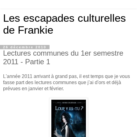
Les escapades culturelles
de Frankie
26 décembre 2010
Lectures communes du 1er semestre
2011 - Partie 1
L'année 2011 arrivant à grand pas, il est temps que je vous
fasse part des lectures communes que j'ai d'ors et déjà
prévues en janvier et février.