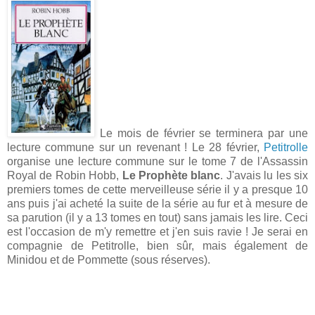
Le mois de février se terminera par une
lecture commune sur un revenant ! Le 28 février,
Petitrolle
organise une lecture commune sur le tome 7 de l'Assassin
Royal de Robin Hobb,
Le Prophète blanc
. J'avais lu les six
premiers tomes de cette merveilleuse série il y a presque 10
ans puis j'ai acheté la suite de la série au fur et à mesure de
sa parution (il y a 13 tomes en tout) sans jamais les lire. Ceci
est l'occasion de m'y remettre et j'en suis ravie ! Je serai en
compagnie de Petitrolle, bien sûr, mais également de
Minidou et de Pommette (sous réserves).