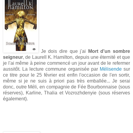
Je dois dire que j'ai
Mort d'un sombre
seigneur
, de Laurell K. Hamilton, depuis une éternité et que
je l'ai même à peine commencé un jour avant de le refermer
aussitôt. La lecture commune organisée par
Mélisende
sur
ce titre pour le 25 février est enfin l'occasion de l'en sortir,
même si je ne suis à priori pas très emballée... Je serai
donc, outre Méli, en compagnie de Fée Bourbonnaise (sous
réserves), Karline, Thalia et Vozrozhdenyie (sous réserves
également).