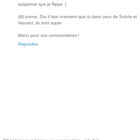
suspense que je flippe :)
@Licorne, Oui il faut vraiment que tu lises ceux de Svärta et
Vauvert, ils sont super.
Merci pour vos commentaires !
Répondre