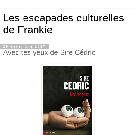
Les escapades culturelles
de Frankie
29 décembre 2017
Avec tes yeux de Sire Cédric