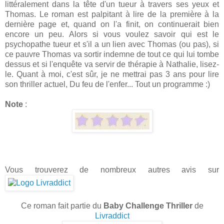
littéralement dans la tête d'un tueur à travers ses yeux et
Thomas. Le roman est palpitant à lire de la première à la
dernière page et, quand on l'a finit, on continuerait bien
encore un peu. Alors si vous voulez savoir qui est le
psychopathe tueur et s'il a un lien avec Thomas (ou pas), si
ce pauvre Thomas va sortir indemne de tout ce qui lui tombe
dessus et si l'enquête va servir de thérapie à Nathalie, lisez-
le. Quant à moi, c'est sûr, je ne mettrai pas 3 ans pour lire
son thriller actuel, Du feu de l'enfer... Tout un programme :)
Note
:
Vous trouverez de nombreux autres avis sur
Ce roman fait partie du
Baby Challenge Thriller
de
Livraddict