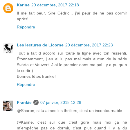
Karine
29 décembre, 2017 22:18
Il me fait peur, Sire Cédric... j'ai peur de ne pas dormir
après!!
Répondre
Les lectures de Licorne
29 décembre, 2017 22:23
Tout a fait d accord sur toute la ligne avec ton ressenti.
Étonnamment, j en ai lu pas mal mais aucun de la série
Svärta et Vauvert. J ai le premier dans ma pal.. y a pu qu a
le sortir;)
Bonnes fêtes frankie!
Répondre
Frankie
07 janvier, 2018 12:28
@Sharon, si tu aimes les thrillers, c'est un incontournable.
@Karine, c'est sûr que c'est gore mais moi ça ne
m'empêche pas de dormir, c'est plus quand il y a du