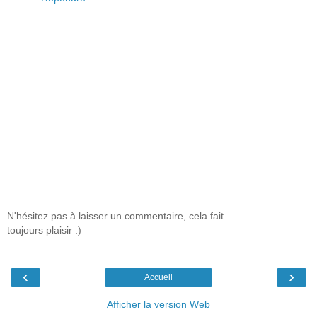
N'hésitez pas à laisser un commentaire, cela fait
toujours plaisir :)
‹
›
Accueil
Afficher la version Web