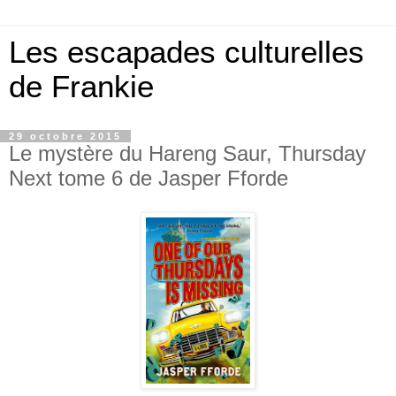
Les escapades culturelles
de Frankie
29 octobre 2015
Le mystère du Hareng Saur, Thursday
Next tome 6 de Jasper Fforde