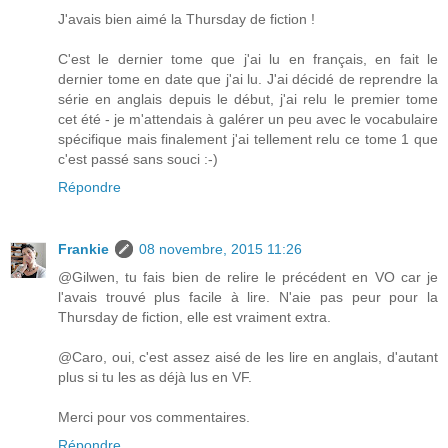
J'avais bien aimé la Thursday de fiction !
C'est le dernier tome que j'ai lu en français, en fait le
dernier tome en date que j'ai lu. J'ai décidé de reprendre la
série en anglais depuis le début, j'ai relu le premier tome
cet été - je m'attendais à galérer un peu avec le vocabulaire
spécifique mais finalement j'ai tellement relu ce tome 1 que
c'est passé sans souci :-)
Répondre
Frankie
08 novembre, 2015 11:26
@Gilwen, tu fais bien de relire le précédent en VO car je
l'avais trouvé plus facile à lire. N'aie pas peur pour la
Thursday de fiction, elle est vraiment extra.
@Caro, oui, c'est assez aisé de les lire en anglais, d'autant
plus si tu les as déjà lus en VF.
Merci pour vos commentaires.
Répondre