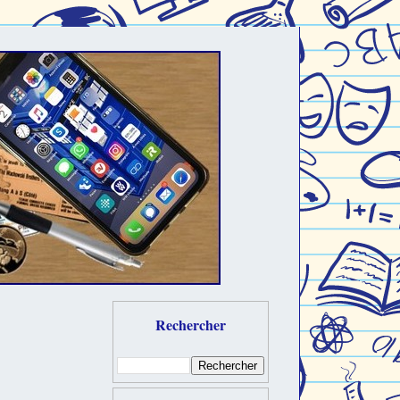
Rechercher