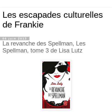
Les escapades culturelles
de Frankie
06 juin 2013
La revanche des Spellman, Les
Spellman, tome 3 de Lisa Lutz