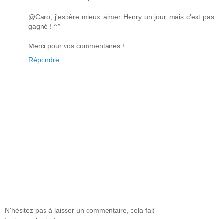
@Caro, j'espère mieux aimer Henry un jour mais c'est pas
gagné ! ^^
Merci pour vos commentaires !
Répondre
N'hésitez pas à laisser un commentaire, cela fait