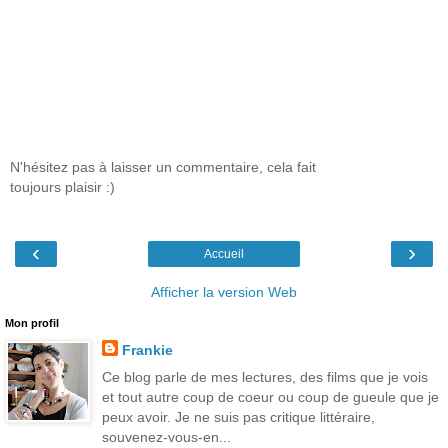
N'hésitez pas à laisser un commentaire, cela fait
toujours plaisir :)
‹
›
Accueil
Afficher la version Web
Mon profil
Frankie
Ce blog parle de mes lectures, des films que je vois
et tout autre coup de coeur ou coup de gueule que je
peux avoir. Je ne suis pas critique littéraire,
souvenez-vous-en...