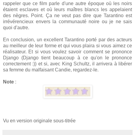
rappeler que ce film parle d'une autre époque où les noirs
étaient esclaves et où leurs maîtres blancs les appelaient
des nègres. Point. Ça ne veut pas dire que Tarantino est
irrévérencieux envers la communauté noire ou je ne sais
quoi d'autre.
En conclusion, un excellent Tarantino porté par des acteurs
au meilleur de leur forme et qui vous plaira si vous aimez ce
réalisateur. Et si vous voulez savoir comment se prononce
Django (Django tient beaucoup à ce qu'on le prononce
correctement :)) et si, avec King Schultz, il arrivera à libérer
sa femme du malfaisant Candie, regardez-le.
Note
:
Vu en version originale sous-titrée