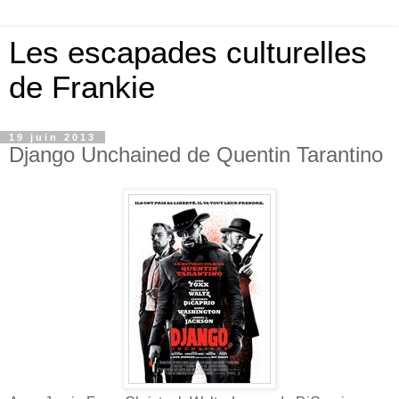
Les escapades culturelles
de Frankie
19 juin 2013
Django Unchained de Quentin Tarantino