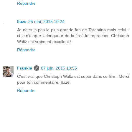
Répondre
Iluze
25 mai, 2015 10:24
Je ne suis pas la plus grande fan de Tarantino mais celui -
ci je n'ai que la longueur de la fin à lui reprocher. Christoph
Waltz est vraiment excellent !
Répondre
Frankie
07 juin, 2015 10:55
C'est vrai que Christoph Waltz est super dans ce film ! Merci
pour ton commentaire, Iluze.
Répondre