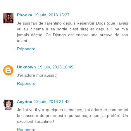
Phooka
19 juin, 2013 15:27
Je suis fan de Tarentino depuis Reservoir Dogs (que j'avais
vu au cinéma à sa sortie c'est sire) et depuis il ne m'a
jamais déçue. Ce Django est encore une preuve de son
talent.
Répondre
Unknown
19 juin, 2013 16:49
J'ai adoré moi aussi :)
Répondre
Aeyrine
19 juin, 2013 21:43
Je l'ai vu il y a quelques semaines, j'ai adoré et comme toi
le chasseur de prime est le personnage que j'ai préféré. Un
excellent Tarantino !
Répondre