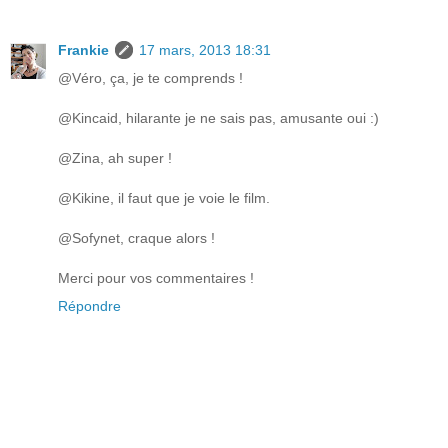
Frankie
17 mars, 2013 18:31
@Véro, ça, je te comprends !
@Kincaid, hilarante je ne sais pas, amusante oui :)
@Zina, ah super !
@Kikine, il faut que je voie le film.
@Sofynet, craque alors !
Merci pour vos commentaires !
Répondre