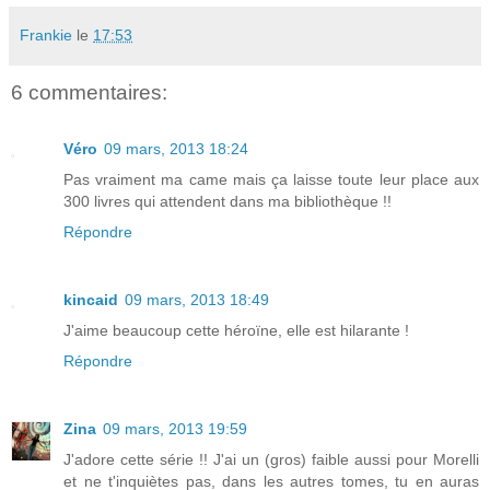
Frankie
le
17:53
6 commentaires:
Véro
09 mars, 2013 18:24
Pas vraiment ma came mais ça laisse toute leur place aux
300 livres qui attendent dans ma bibliothèque !!
Répondre
kincaid
09 mars, 2013 18:49
J'aime beaucoup cette héroïne, elle est hilarante !
Répondre
Zina
09 mars, 2013 19:59
J'adore cette série !! J'ai un (gros) faible aussi pour Morelli
et ne t'inquiètes pas, dans les autres tomes, tu en auras