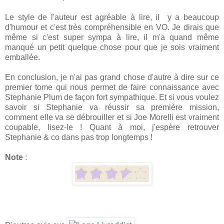
Le style de l'auteur est agréable à lire, il y a beaucoup
d'humour et c'est très compréhensible en VO. Je dirais que
même si c'est super sympa à lire, il m'a quand même
manqué un petit quelque chose pour que je sois vraiment
emballée.
En conclusion, je n'ai pas grand chose d'autre à dire sur ce
premier tome qui nous permet de faire connaissance avec
Stephanie Plum de façon fort sympathique. Et si vous voulez
savoir si Stephanie va réussir sa première mission,
comment elle va se débrouiller et si Joe Morelli est vraiment
coupable, lisez-le ! Quant à moi, j'espère retrouver
Stephanie & co dans pas trop longtemps !
Note
: