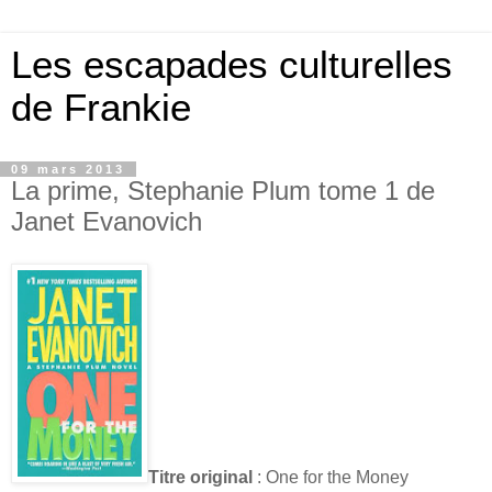
Les escapades culturelles
de Frankie
09 mars 2013
La prime, Stephanie Plum tome 1 de
Janet Evanovich
Titre original
: One for the Money