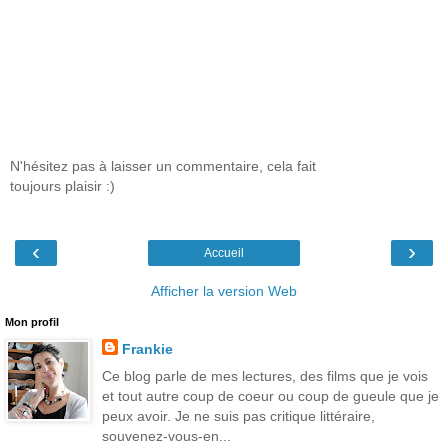
N'hésitez pas à laisser un commentaire, cela fait
toujours plaisir :)
‹
›
Accueil
Afficher la version Web
Mon profil
Frankie
Ce blog parle de mes lectures, des films que je vois
et tout autre coup de coeur ou coup de gueule que je
peux avoir. Je ne suis pas critique littéraire,
souvenez-vous-en...