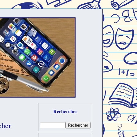
Rechercher
cher