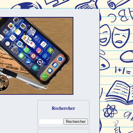
Rechercher