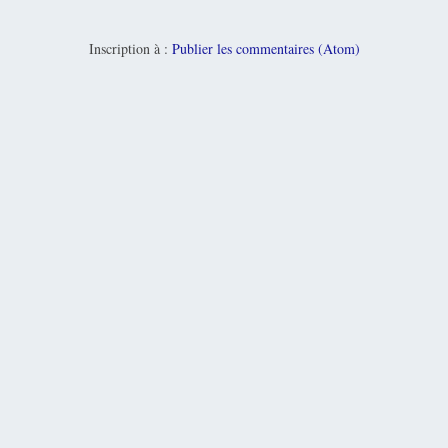
Inscription à :
Publier les commentaires (Atom)