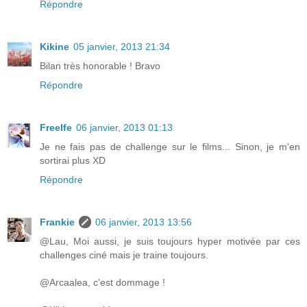
Répondre
Kikine
05 janvier, 2013 21:34
Bilan très honorable ! Bravo
Répondre
Freelfe
06 janvier, 2013 01:13
Je ne fais pas de challenge sur le films... Sinon, je m'en
sortirai plus XD
Répondre
Frankie
06 janvier, 2013 13:56
@Lau, Moi aussi, je suis toujours hyper motivée par ces
challenges ciné mais je traine toujours.
@Arcaalea, c'est dommage !