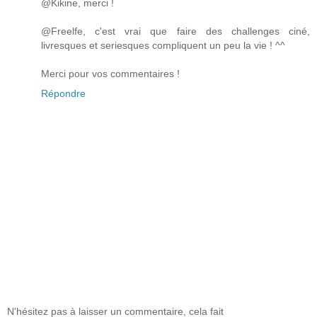
@Kikine, merci !
@Freelfe, c'est vrai que faire des challenges ciné,
livresques et seriesques compliquent un peu la vie ! ^^
Merci pour vos commentaires !
Répondre
N'hésitez pas à laisser un commentaire, cela fait