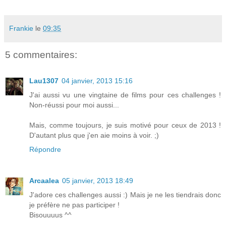
Frankie
le
09:35
5 commentaires:
Lau1307
04 janvier, 2013 15:16
J'ai aussi vu une vingtaine de films pour ces challenges !
Non-réussi pour moi aussi...
Mais, comme toujours, je suis motivé pour ceux de 2013 !
D'autant plus que j'en aie moins à voir. ;)
Répondre
Arcaalea
05 janvier, 2013 18:49
J'adore ces challenges aussi :) Mais je ne les tiendrais donc
je préfère ne pas participer !
Bisouuuus ^^