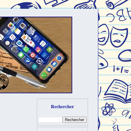
Rechercher