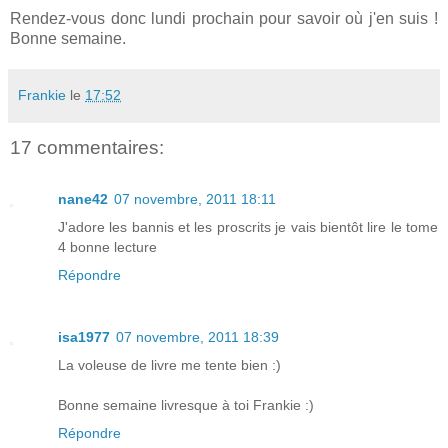
Rendez-vous donc lundi prochain pour savoir où j'en suis !
Bonne semaine.
Frankie
le
17:52
17 commentaires:
nane42
07 novembre, 2011 18:11
J'adore les bannis et les proscrits je vais bientôt lire le tome
4 bonne lecture
Répondre
isa1977
07 novembre, 2011 18:39
La voleuse de livre me tente bien :)
Bonne semaine livresque à toi Frankie :)
Répondre