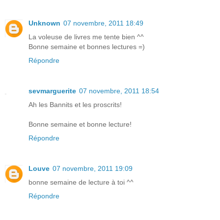
Unknown
07 novembre, 2011 18:49
La voleuse de livres me tente bien ^^
Bonne semaine et bonnes lectures =)
Répondre
sevmarguerite
07 novembre, 2011 18:54
Ah les Bannits et les proscrits!
Bonne semaine et bonne lecture!
Répondre
Louve
07 novembre, 2011 19:09
bonne semaine de lecture à toi ^^
Répondre