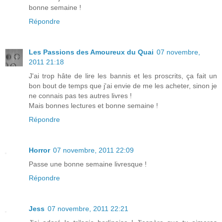
bonne semaine !
Répondre
Les Passions des Amoureux du Quai
07 novembre,
2011 21:18
J'ai trop hâte de lire les bannis et les proscrits, ça fait un
bon bout de temps que j'ai envie de me les acheter, sinon je
ne connais pas tes autres livres !
Mais bonnes lectures et bonne semaine !
Répondre
Horror
07 novembre, 2011 22:09
Passe une bonne semaine livresque !
Répondre
Jess
07 novembre, 2011 22:21