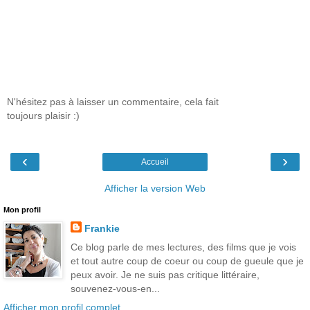
N'hésitez pas à laisser un commentaire, cela fait
toujours plaisir :)
‹
›
Accueil
Afficher la version Web
Mon profil
Frankie
Ce blog parle de mes lectures, des films que je vois
et tout autre coup de coeur ou coup de gueule que je
peux avoir. Je ne suis pas critique littéraire,
souvenez-vous-en...
Afficher mon profil complet