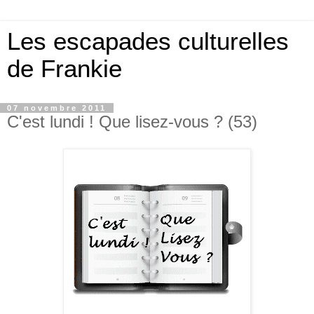
Les escapades culturelles
de Frankie
07 novembre 2011
C'est lundi ! Que lisez-vous ? (53)