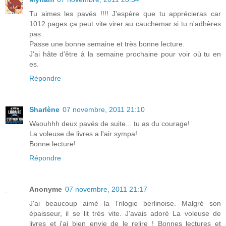
Tu aimes les pavés !!!! J'espère que tu apprécieras car
1012 pages ça peut vite virer au cauchemar si tu n'adhères
pas.
Passe une bonne semaine et très bonne lecture.
J'ai hâte d'être à la semaine prochaine pour voir où tu en
es.
Répondre
Sharlène
07 novembre, 2011 21:10
Waouhhh deux pavés de suite... tu as du courage!
La voleuse de livres a l'air sympa!
Bonne lecture!
Répondre
Anonyme
07 novembre, 2011 21:17
J'ai beaucoup aimé la Trilogie berlinoise. Malgré son
épaisseur, il se lit très vite. J'avais adoré La voleuse de
livres et j'ai bien envie de le relire ! Bonnes lectures et