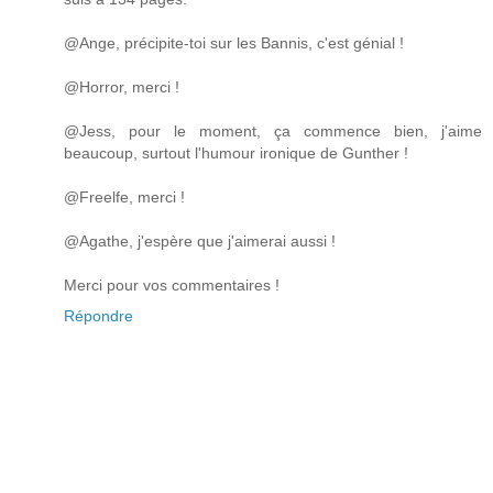
@Ange, précipite-toi sur les Bannis, c'est génial !
@Horror, merci !
@Jess, pour le moment, ça commence bien, j'aime
beaucoup, surtout l'humour ironique de Gunther !
@Freelfe, merci !
@Agathe, j'espère que j'aimerai aussi !
Merci pour vos commentaires !
Répondre