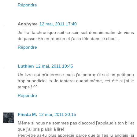
Répondre
Anonyme
12 mai, 2011 17:40
Je lirai ta chronique soit ce soir, soit demain matin. Je viens
de passer 6h en réunion et j'ai la tête dans le chou...
Répondre
Luthien
12 mai, 2011 19:45
Un livre qui m'intéresse mais j'ai peur qu'il soit un petit peu
trop superficiel. :x Je tenterai quand même, cet été si j'ai le
temps ! ^^
Répondre
Frieda M.
12 mai, 2011 20:15
Même si nous ne sommes pas d'accord j'applaudis ton billet
que j'ai pris plaisir à lire!
Peut-être as-tu plus apprécié parce que tu l'as lu anglais (si