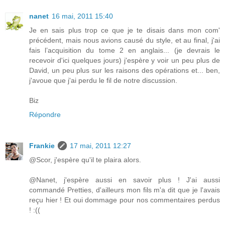
nanet
16 mai, 2011 15:40
Je en sais plus trop ce que je te disais dans mon com'
précédent, mais nous avions causé du style, et au final, j'ai
fais l’acquisition du tome 2 en anglais... (je devrais le
recevoir d'ici quelques jours) j'espère y voir un peu plus de
David, un peu plus sur les raisons des opérations et... ben,
j'avoue que j'ai perdu le fil de notre discussion.
Biz
Répondre
Frankie
17 mai, 2011 12:27
@Scor, j'espère qu'il te plaira alors.
@Nanet, j'espère aussi en savoir plus ! J'ai aussi
commandé Pretties, d'ailleurs mon fils m'a dit que je l'avais
reçu hier ! Et oui dommage pour nos commentaires perdus
! :((