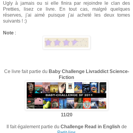
Ugly à jamais ou si elle finira par rejoindre le clan des
Pretties, lisez ce livre. En tout cas, malgré quelques
réserves, j'ai aimé puisque j'ai acheté les deux tomes
suivants ! :)
Note
:
Ce livre fait partie du
Baby Challenge Livraddict Science-
Fiction
11/20
Il fait également partie du
Challenge Read in English
de
Petit-lips