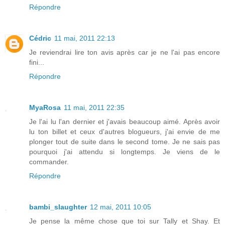
Répondre
Cédric
11 mai, 2011 22:13
Je reviendrai lire ton avis après car je ne l'ai pas encore
fini...
Répondre
MyaRosa
11 mai, 2011 22:35
Je l'ai lu l'an dernier et j'avais beaucoup aimé. Après avoir
lu ton billet et ceux d'autres blogueurs, j'ai envie de me
plonger tout de suite dans le second tome. Je ne sais pas
pourquoi j'ai attendu si longtemps. Je viens de le
commander.
Répondre
bambi_slaughter
12 mai, 2011 10:05
Je pense la même chose que toi sur Tally et Shay. Et