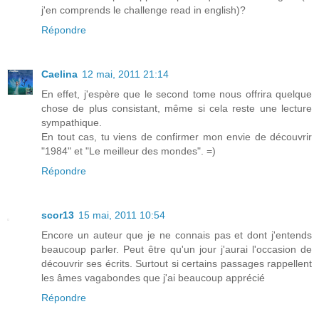
j'en comprends le challenge read in english)?
Répondre
Caelina
12 mai, 2011 21:14
En effet, j'espère que le second tome nous offrira quelque
chose de plus consistant, même si cela reste une lecture
sympathique.
En tout cas, tu viens de confirmer mon envie de découvrir
"1984" et "Le meilleur des mondes". =)
Répondre
scor13
15 mai, 2011 10:54
Encore un auteur que je ne connais pas et dont j'entends
beaucoup parler. Peut être qu'un jour j'aurai l'occasion de
découvrir ses écrits. Surtout si certains passages rappellent
les âmes vagabondes que j'ai beaucoup apprécié
Répondre