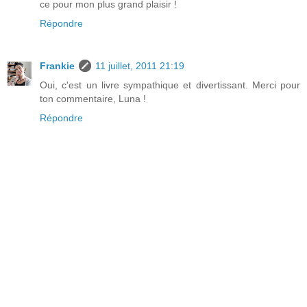
ce pour mon plus grand plaisir !
Répondre
Frankie
11 juillet, 2011 21:19
Oui, c'est un livre sympathique et divertissant. Merci pour
ton commentaire, Luna !
Répondre