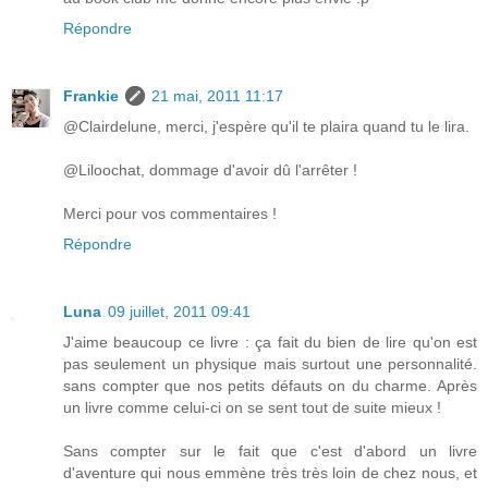
Répondre
Frankie
21 mai, 2011 11:17
@Clairdelune, merci, j'espère qu'il te plaira quand tu le lira.
@Liloochat, dommage d'avoir dû l'arrêter !
Merci pour vos commentaires !
Répondre
Luna
09 juillet, 2011 09:41
J'aime beaucoup ce livre : ça fait du bien de lire qu'on est
pas seulement un physique mais surtout une personnalité.
sans compter que nos petits défauts on du charme. Après
un livre comme celui-ci on se sent tout de suite mieux !
Sans compter sur le fait que c'est d'abord un livre
d'aventure qui nous emmène très très loin de chez nous, et