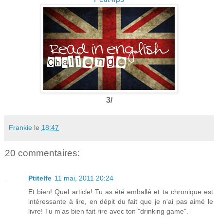
3/
Frankie
le
18:47
20 commentaires:
Ptitelfe
11 mai, 2011 20:24
Et bien! Quel article! Tu as été emballé et ta chronique est
intéressante à lire, en dépit du fait que je n'ai pas aimé le
livre! Tu m'as bien fait rire avec ton "drinking game".