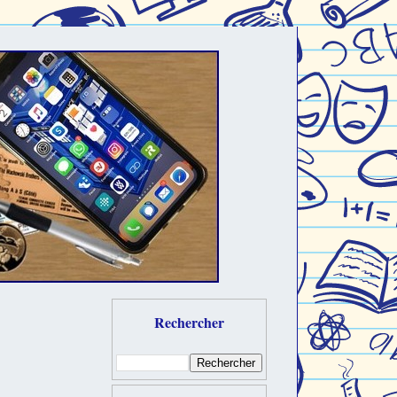
Rechercher