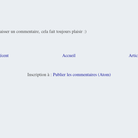
laisser un commentaire, cela fait toujours plaisir :)
récent
Accueil
Artic
Inscription à :
Publier les commentaires (Atom)