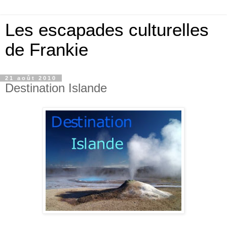
Les escapades culturelles
de Frankie
21 août 2010
Destination Islande