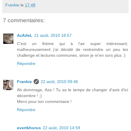
Frankie
le
17:48
7 commentaires:
AzArIeL
21 août, 2010 18:57
C'est un thème qui à l'air super intéressant,
malheureusement j'ai décidé de restreindre un peu les
challenge et lectures communes, sinon je m'en sors plus :)
Répondre
Frankie
22 août, 2010 09:46
Ah dommage, Aza ! Tu as le temps de changer d'avis d'ici
décembre ! ;)
Merci pour ton commentaire !
Répondre
evertkhorus
22 août, 2010 14:59