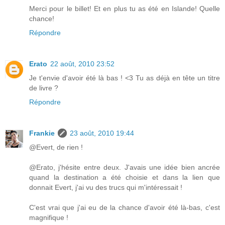
Merci pour le billet! Et en plus tu as été en Islande! Quelle
chance!
Répondre
Erato
22 août, 2010 23:52
Je t'envie d'avoir été là bas ! <3 Tu as déjà en tête un titre
de livre ?
Répondre
Frankie
23 août, 2010 19:44
@Evert, de rien !
@Erato, j'hésite entre deux. J'avais une idée bien ancrée
quand la destination a été choisie et dans la lien que
donnait Evert, j'ai vu des trucs qui m'intéressait !
C'est vrai que j'ai eu de la chance d'avoir été là-bas, c'est
magnifique !