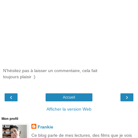
N'hésitez pas à laisser un commentaire, cela fait
toujours plaisir :)
‹
›
Accueil
Afficher la version Web
Mon profil
Frankie
Ce blog parle de mes lectures, des films que je vois