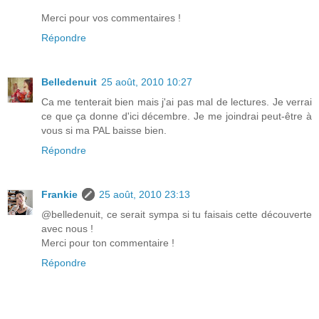
Merci pour vos commentaires !
Répondre
Belledenuit
25 août, 2010 10:27
Ca me tenterait bien mais j'ai pas mal de lectures. Je verrai
ce que ça donne d'ici décembre. Je me joindrai peut-être à
vous si ma PAL baisse bien.
Répondre
Frankie
25 août, 2010 23:13
@belledenuit, ce serait sympa si tu faisais cette découverte
avec nous !
Merci pour ton commentaire !
Répondre