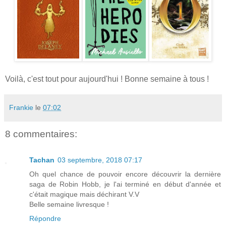
Voilà, c'est tout pour aujourd'hui ! Bonne semaine à tous !
Frankie
le
07:02
8 commentaires:
Tachan
03 septembre, 2018 07:17
Oh quel chance de pouvoir encore découvrir la dernière
saga de Robin Hobb, je l'ai terminé en début d'année et
c'était magique mais déchirant V.V
Belle semaine livresque !
Répondre