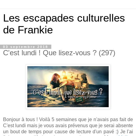
Les escapades culturelles
de Frankie
03 septembre 2018
C'est lundi ! Que lisez-vous ? (297)
Bonjour à tous ! Voilà 5 semaines que je n'avais pas fait de
C'est lundi mais je vous avais prévenus que je serai absente
un bout de temps pour cause de lecture d'un pavé :) Je l'ai