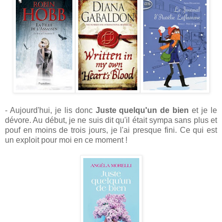
- Aujourd'hui, je lis donc
Juste quelqu'un de bien
et je le
dévore. Au début, je ne suis dit qu'il était sympa sans plus et
pouf en moins de trois jours, je l'ai presque fini. Ce qui est
un exploit pour moi en ce moment !