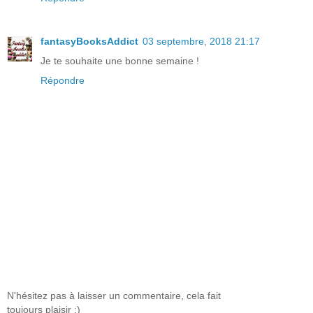
fantasyBooksAddict
03 septembre, 2018 21:17
Je te souhaite une bonne semaine !
Répondre
N'hésitez pas à laisser un commentaire, cela fait
toujours plaisir :)