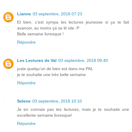
Lianne
03 septembre, 2018 07:23
Et bien, c'est sympa les lectures jeunesse si ça te fait
avancer, au moins ça se lit vite :P
Belle semaine livresque !
Répondre
Les Lectures de Val
03 septembre, 2018 09:40
juste quelqu’un de bien est dans ma PAL
je te souhaite une très belle semaine
Répondre
Selene
03 septembre, 2018 10:10
Je en connais pas tes lectures, mais je te souhaite une
excellente semaine livresque!
Répondre