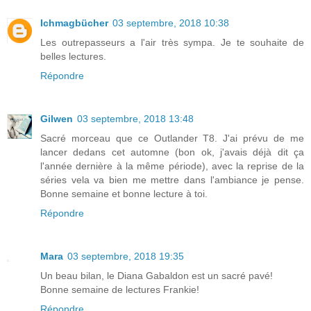
Ichmagbücher
03 septembre, 2018 10:38
Les outrepasseurs a l'air très sympa. Je te souhaite de
belles lectures.
Répondre
Gilwen
03 septembre, 2018 13:48
Sacré morceau que ce Outlander T8. J'ai prévu de me
lancer dedans cet automne (bon ok, j'avais déjà dit ça
l'année dernière à la même période), avec la reprise de la
séries vela va bien me mettre dans l'ambiance je pense.
Bonne semaine et bonne lecture à toi.
Répondre
Mara
03 septembre, 2018 19:35
Un beau bilan, le Diana Gabaldon est un sacré pavé!
Bonne semaine de lectures Frankie!
Répondre