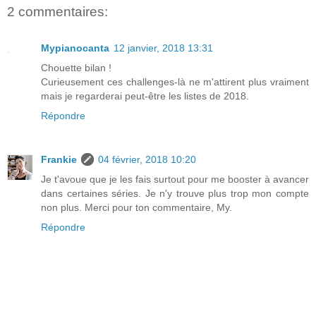
2 commentaires:
Mypianocanta
12 janvier, 2018 13:31
Chouette bilan !
Curieusement ces challenges-là ne m'attirent plus vraiment
mais je regarderai peut-être les listes de 2018.
Répondre
Frankie
04 février, 2018 10:20
Je t'avoue que je les fais surtout pour me booster à avancer
dans certaines séries. Je n'y trouve plus trop mon compte
non plus. Merci pour ton commentaire, My.
Répondre