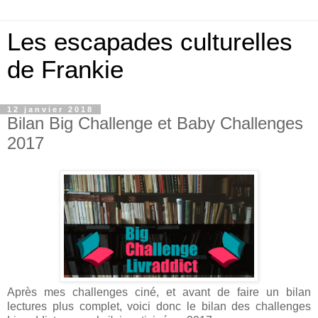
Les escapades culturelles
de Frankie
12 janvier 2018
Bilan Big Challenge et Baby Challenges
2017
Après mes challenges ciné, et avant de faire un bilan
lectures plus complet, voici donc le bilan des challenges