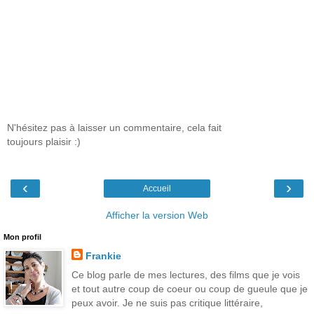
N'hésitez pas à laisser un commentaire, cela fait
toujours plaisir :)
‹
›
Accueil
Afficher la version Web
Mon profil
Frankie
Ce blog parle de mes lectures, des films que je vois
et tout autre coup de coeur ou coup de gueule que je
peux avoir. Je ne suis pas critique littéraire,