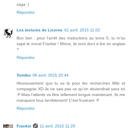
saga :)
Répondre
Les lectures de Licorne
01 avril, 2015 11:02
Bon ben , pour l'arrêt des traductions au tome 5, tu m'as
sapé le moral Frankie ! Mince, ils sont durs à lire en anglais
?
Répondre
Yumiko
06 avril, 2015 20:44
Heureusement que tu es là pour les recherches Wiki et
compagnie XD Je ne sais pas ce qu'on deviendrait sans toi
:P Mais l'attente va être tellement longue maintenant. Ils me
manquent tous terriblement! C'est frustrant :P
Répondre
Frankie
11 avril, 2015 11:29