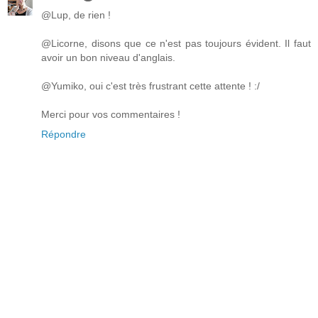
@Lup, de rien !
@Licorne, disons que ce n'est pas toujours évident. Il faut
avoir un bon niveau d'anglais.
@Yumiko, oui c'est très frustrant cette attente ! :/
Merci pour vos commentaires !
Répondre