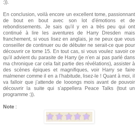
:)).
En conclusion, voilà encore un excellent tome, passionnant
de bout en bout avec son lot d'émotions et de
rebondissements. Je sais qu'il y en a très peu qui ont
continué à lire les aventures de Harry Dresden mais
franchement, si vous lisez en anglais, je ne peux que vous
conseiller de continuer ou de débuter ne serait-ce que pour
découvrir ce tome 15. En tout cas, si vous voulez savoir ce
qu'il advient du parasite de Harry (je n'en ai pas parlé dans
ma chronique car cela fait partie des révélations), assister à
des scènes épiques et magnifiques, voir Harry se faire
malmener comme il en a l'habitude, lisez-le ! Quant à moi, il
va falloir que j'attende de looongs mois avant de pouvoir
découvrir la suite qui s'appellera Peace Talks (tout un
programme :)).
Note
: