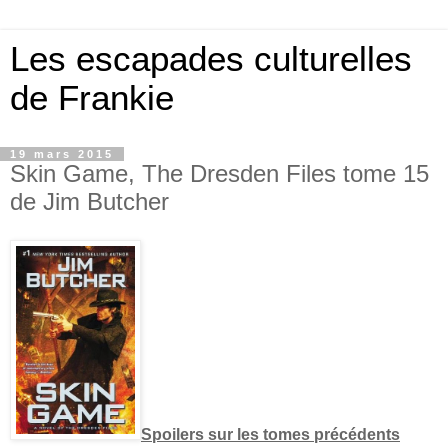
Les escapades culturelles
de Frankie
19 mars 2015
Skin Game, The Dresden Files tome 15
de Jim Butcher
Spoilers sur les tomes précédents