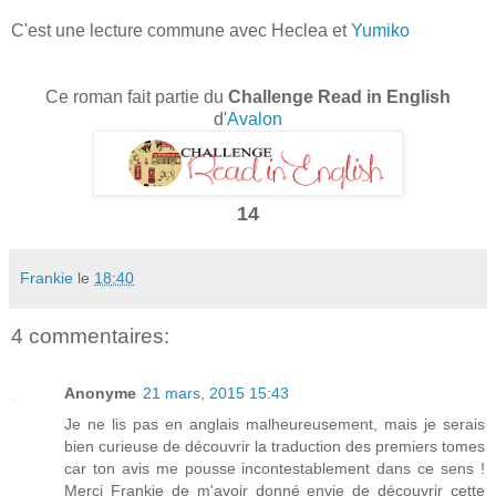
C'est une lecture commune avec Heclea et
Yumiko
Ce roman fait partie du
Challenge Read in English
d'
Avalon
14
Frankie
le
18:40
4 commentaires:
Anonyme
21 mars, 2015 15:43
Je ne lis pas en anglais malheureusement, mais je serais
bien curieuse de découvrir la traduction des premiers tomes
car ton avis me pousse incontestablement dans ce sens !
Merci Frankie de m'avoir donné envie de découvrir cette