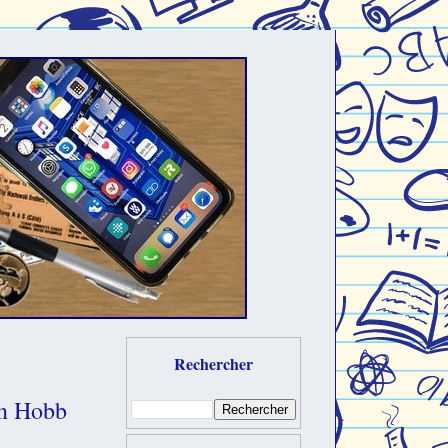
Rechercher
in Hobb