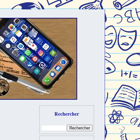
Rechercher