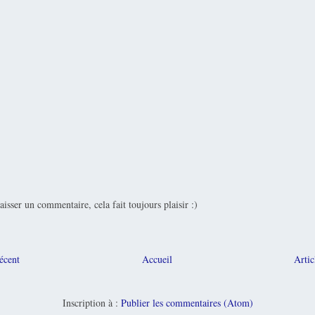
laisser un commentaire, cela fait toujours plaisir :)
récent
Accueil
Artic
Inscription à :
Publier les commentaires (Atom)