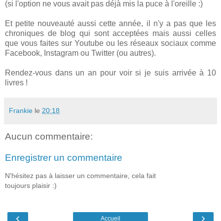
(si l'option ne vous avait pas déjà mis la puce à l'oreille :)
Et petite nouveauté aussi cette année, il n'y a pas que les
chroniques de blog qui sont acceptées mais aussi celles
que vous faites sur Youtube ou les réseaux sociaux comme
Facebook, Instagram ou Twitter (ou autres).
Rendez-vous dans un an pour voir si je suis arrivée à 10
livres !
Frankie
le
20:18
Aucun commentaire:
Enregistrer un commentaire
N'hésitez pas à laisser un commentaire, cela fait
toujours plaisir :)
‹
›
Accueil