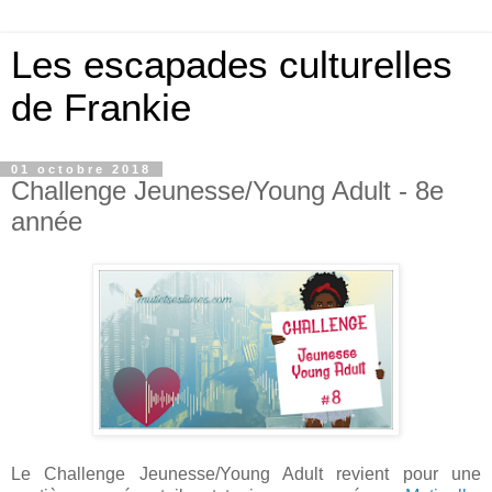
Les escapades culturelles
de Frankie
01 octobre 2018
Challenge Jeunesse/Young Adult - 8e
année
Le Challenge Jeunesse/Young Adult revient pour une