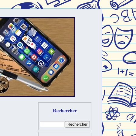
Rechercher