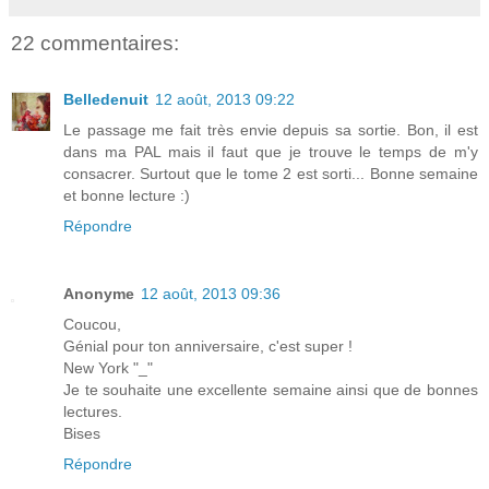
22 commentaires:
Belledenuit
12 août, 2013 09:22
Le passage me fait très envie depuis sa sortie. Bon, il est
dans ma PAL mais il faut que je trouve le temps de m'y
consacrer. Surtout que le tome 2 est sorti... Bonne semaine
et bonne lecture :)
Répondre
Anonyme
12 août, 2013 09:36
Coucou,
Génial pour ton anniversaire, c'est super !
New York "_"
Je te souhaite une excellente semaine ainsi que de bonnes
lectures.
Bises
Répondre