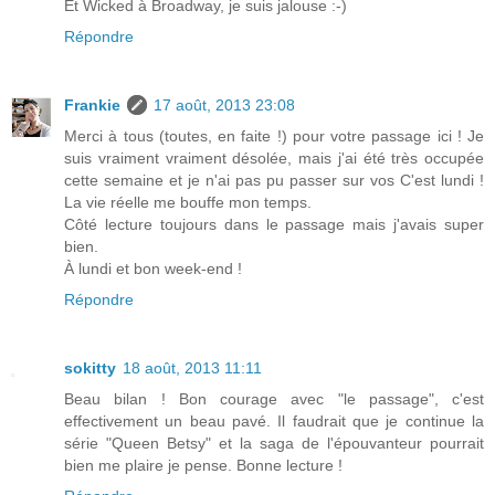
Et Wicked à Broadway, je suis jalouse :-)
Répondre
Frankie
17 août, 2013 23:08
Merci à tous (toutes, en faite !) pour votre passage ici ! Je
suis vraiment vraiment désolée, mais j'ai été très occupée
cette semaine et je n'ai pas pu passer sur vos C'est lundi !
La vie réelle me bouffe mon temps.
Côté lecture toujours dans le passage mais j'avais super
bien.
À lundi et bon week-end !
Répondre
sokitty
18 août, 2013 11:11
Beau bilan ! Bon courage avec "le passage", c'est
effectivement un beau pavé. Il faudrait que je continue la
série "Queen Betsy" et la saga de l'épouvanteur pourrait
bien me plaire je pense. Bonne lecture !