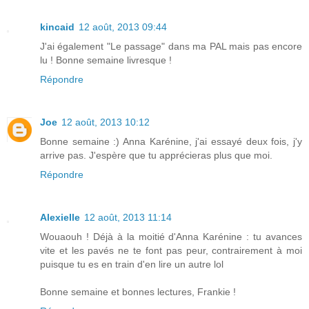
kincaid
12 août, 2013 09:44
J'ai également "Le passage" dans ma PAL mais pas encore
lu ! Bonne semaine livresque !
Répondre
Joe
12 août, 2013 10:12
Bonne semaine :) Anna Karénine, j'ai essayé deux fois, j'y
arrive pas. J'espère que tu apprécieras plus que moi.
Répondre
Alexielle
12 août, 2013 11:14
Wouaouh ! Déjà à la moitié d'Anna Karénine : tu avances
vite et les pavés ne te font pas peur, contrairement à moi
puisque tu es en train d'en lire un autre lol
Bonne semaine et bonnes lectures, Frankie !