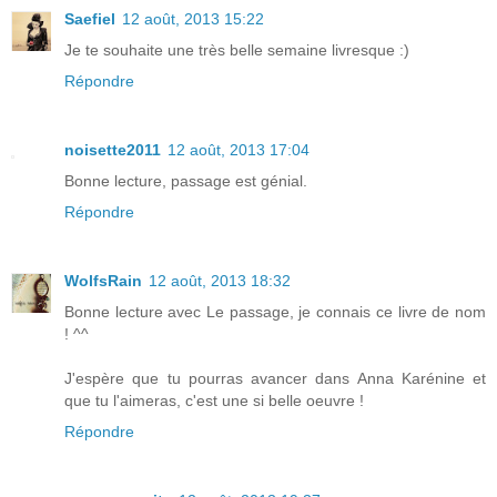
Saefiel
12 août, 2013 15:22
Je te souhaite une très belle semaine livresque :)
Répondre
noisette2011
12 août, 2013 17:04
Bonne lecture, passage est génial.
Répondre
WolfsRain
12 août, 2013 18:32
Bonne lecture avec Le passage, je connais ce livre de nom
! ^^
J'espère que tu pourras avancer dans Anna Karénine et
que tu l'aimeras, c'est une si belle oeuvre !
Répondre