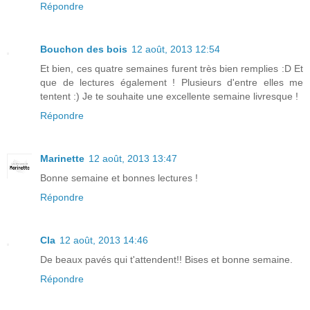
Répondre
Bouchon des bois
12 août, 2013 12:54
Et bien, ces quatre semaines furent très bien remplies :D Et
que de lectures également ! Plusieurs d'entre elles me
tentent :) Je te souhaite une excellente semaine livresque !
Répondre
Marinette
12 août, 2013 13:47
Bonne semaine et bonnes lectures !
Répondre
Cla
12 août, 2013 14:46
De beaux pavés qui t'attendent!! Bises et bonne semaine.
Répondre