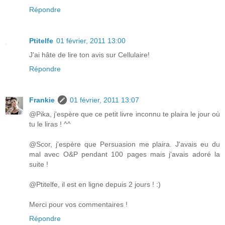
Répondre
Ptitelfe
01 février, 2011 13:00
J'ai hâte de lire ton avis sur Cellulaire!
Répondre
Frankie
01 février, 2011 13:07
@Pika, j'espère que ce petit livre inconnu te plaira le jour où
tu le liras ! ^^
@Scor, j'espère que Persuasion me plaira. J'avais eu du
mal avec O&P pendant 100 pages mais j'avais adoré la
suite !
@Ptitelfe, il est en ligne depuis 2 jours ! :)
Merci pour vos commentaires !
Répondre