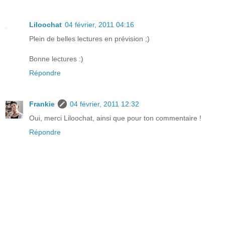
Liloochat
04 février, 2011 04:16
Plein de belles lectures en prévision ;)
Bonne lectures :)
Répondre
Frankie
04 février, 2011 12:32
Oui, merci Liloochat, ainsi que pour ton commentaire !
Répondre