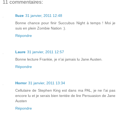
11 commentaires:
Iluze
31 janvier, 2011 12:48
Bonne chance pour finir Succubus Night à temps ! Moi je
suis en plein Zombie Nation :).
Répondre
Laure
31 janvier, 2011 12:57
Bonne lecture Frankie, je n'ai jamais lu Jane Austen.
Répondre
Horror
31 janvier, 2011 13:34
Cellulaire de Stephen King est dans ma PAL, je ne l'ai pas
encore lu et je serais bien tentée de lire Persuasion de Jane
Austen
Répondre