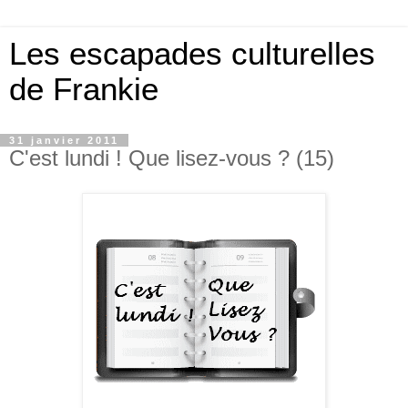
Les escapades culturelles
de Frankie
31 janvier 2011
C'est lundi ! Que lisez-vous ? (15)