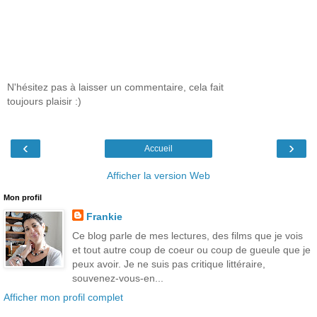
N'hésitez pas à laisser un commentaire, cela fait
toujours plaisir :)
‹
›
Accueil
Afficher la version Web
Mon profil
Frankie
Ce blog parle de mes lectures, des films que je vois
et tout autre coup de coeur ou coup de gueule que je
peux avoir. Je ne suis pas critique littéraire,
souvenez-vous-en...
Afficher mon profil complet