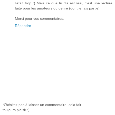
l'était trop :) Mais ce que tu dis est vrai, c'est une lecture
faite pour les amateurs du genre (dont je fais partie).
Merci pour vos commentaires.
Répondre
N'hésitez pas à laisser un commentaire, cela fait
toujours plaisir :)