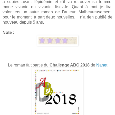
a subies avant l'épidémie et s'il va retrouver sa femme,
morte vivante ou vivante, lisez-le. Quant à moi je lirai
volontiers un autre roman de l'auteur. Malheureusement,
pour le moment, à part deux nouvelles, il n'a rien publié de
nouveau depuis 5 ans.
Note
:
Le roman fait partie du
Challenge ABC 2018
de
Nanet