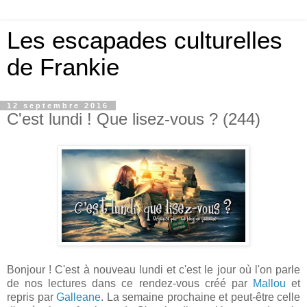
Les escapades culturelles
de Frankie
12 septembre 2016
C'est lundi ! Que lisez-vous ? (244)
Bonjour ! C'est à nouveau lundi et c'est le jour où l'on parle
de nos lectures dans ce rendez-vous créé par
Mallou
et
repris par
Galleane
. La semaine prochaine et peut-être celle