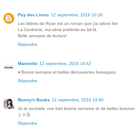
Puy des Livres
12 septembre, 2016 10:18
Les lettres de Rose est un roman que j'ai adoré lire.
La Confrérie, ma série préférée en bit-lit.
Belle semaine de lecture!
Répondre
Marinette
12 septembre, 2016 14:42
♦ Bonne semaine et belles découvertes livresques.
Répondre
Bunny's Books
12 septembre, 2016 19:40
Je te souhaite une très bonne semaine et de belles lectures
:) 🔆⛱
Répondre