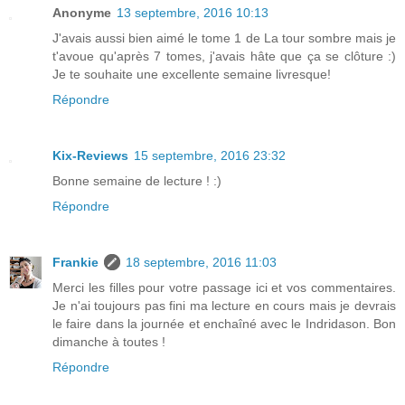
Anonyme
13 septembre, 2016 10:13
J'avais aussi bien aimé le tome 1 de La tour sombre mais je
t'avoue qu'après 7 tomes, j'avais hâte que ça se clôture :)
Je te souhaite une excellente semaine livresque!
Répondre
Kix-Reviews
15 septembre, 2016 23:32
Bonne semaine de lecture ! :)
Répondre
Frankie
18 septembre, 2016 11:03
Merci les filles pour votre passage ici et vos commentaires.
Je n'ai toujours pas fini ma lecture en cours mais je devrais
le faire dans la journée et enchaîné avec le Indridason. Bon
dimanche à toutes !
Répondre