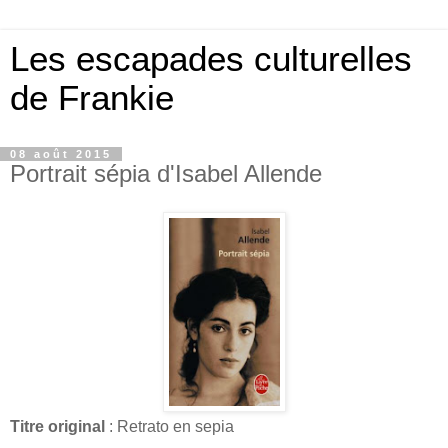
Les escapades culturelles
de Frankie
08 août 2015
Portrait sépia d'Isabel Allende
Titre original
: Retrato en sepia