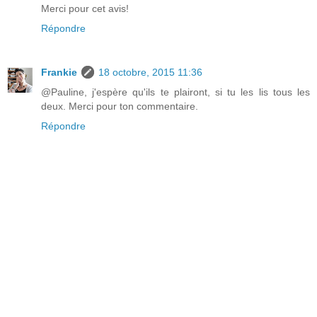
Merci pour cet avis!
Répondre
Frankie
18 octobre, 2015 11:36
@Pauline, j'espère qu'ils te plairont, si tu les lis tous les
deux. Merci pour ton commentaire.
Répondre