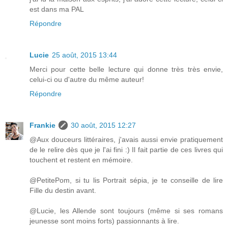
est dans ma PAL
Répondre
Lucie
25 août, 2015 13:44
Merci pour cette belle lecture qui donne très très envie,
celui-ci ou d'autre du même auteur!
Répondre
Frankie
30 août, 2015 12:27
@Aux douceurs littéraires, j'avais aussi envie pratiquement
de le relire dès que je l'ai fini :) Il fait partie de ces livres qui
touchent et restent en mémoire.
@PetitePom, si tu lis Portrait sépia, je te conseille de lire
Fille du destin avant.
@Lucie, les Allende sont toujours (même si ses romans
jeunesse sont moins forts) passionnants à lire.