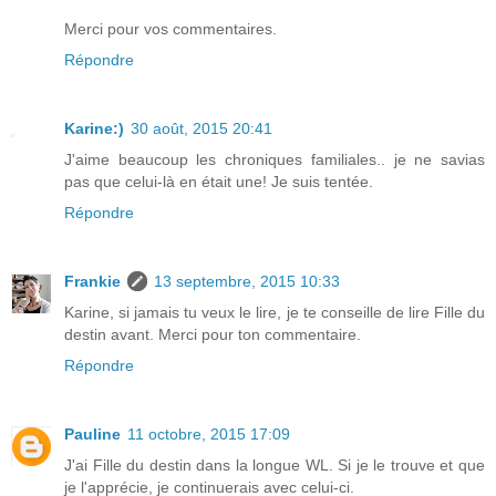
Merci pour vos commentaires.
Répondre
Karine:)
30 août, 2015 20:41
J'aime beaucoup les chroniques familiales.. je ne savias
pas que celui-là en était une! Je suis tentée.
Répondre
Frankie
13 septembre, 2015 10:33
Karine, si jamais tu veux le lire, je te conseille de lire Fille du
destin avant. Merci pour ton commentaire.
Répondre
Pauline
11 octobre, 2015 17:09
J'ai Fille du destin dans la longue WL. Si je le trouve et que
je l'apprécie, je continuerais avec celui-ci.