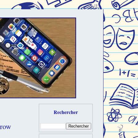
Rechercher
rrow