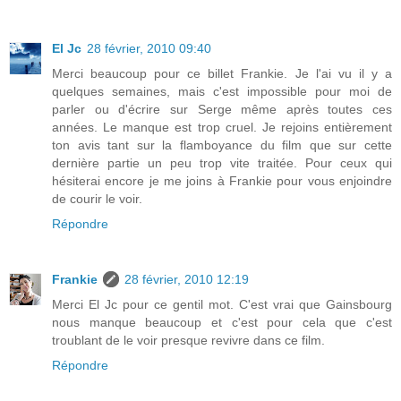
El Jc
28 février, 2010 09:40
Merci beaucoup pour ce billet Frankie. Je l'ai vu il y a
quelques semaines, mais c'est impossible pour moi de
parler ou d'écrire sur Serge même après toutes ces
années. Le manque est trop cruel. Je rejoins entièrement
ton avis tant sur la flamboyance du film que sur cette
dernière partie un peu trop vite traitée. Pour ceux qui
hésiterai encore je me joins à Frankie pour vous enjoindre
de courir le voir.
Répondre
Frankie
28 février, 2010 12:19
Merci El Jc pour ce gentil mot. C'est vrai que Gainsbourg
nous manque beaucoup et c'est pour cela que c'est
troublant de le voir presque revivre dans ce film.
Répondre