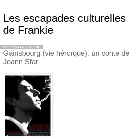
Les escapades culturelles
de Frankie
27 février 2010
Gainsbourg (vie héroïque), un conte de
Joann Sfar