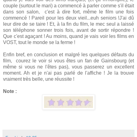
couple (surtout le mari) a commencé à parler comme s'il était
dans son salon, c'est à dire fort, même le film une fois
commencé ! Pareil pour les deux vieil...euh seniors !J'ai dû
leur dire de se taire ! Et, à la fin du film, le mec seul a laissé
son téléphone sonner trois fois, avant de sortir répondre !
Que c'est agaçant ! Au moins, quand je vais voir les films en
VOST, tout le monde se la ferme !
Enfin bref, en conclusion et malgré les quelques défauts du
film, courez le voir si vous êtes un fan de Gainsbourg (et
même si vous ne l'êtes pas), vous passerez un excellent
moment. Ah et je n'ai pas parlé de l'affiche ! Je la trouve
vraiment très belle, une réussite !
Note :