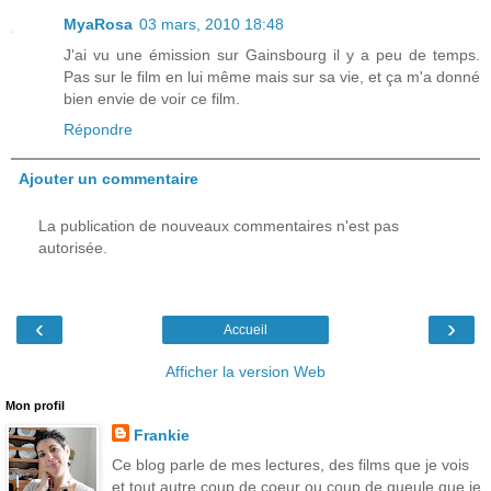
MyaRosa
03 mars, 2010 18:48
J'ai vu une émission sur Gainsbourg il y a peu de temps.
Pas sur le film en lui même mais sur sa vie, et ça m'a donné
bien envie de voir ce film.
Répondre
Ajouter un commentaire
La publication de nouveaux commentaires n'est pas
autorisée.
‹
›
Accueil
Afficher la version Web
Mon profil
Frankie
Ce blog parle de mes lectures, des films que je vois
et tout autre coup de coeur ou coup de gueule que je