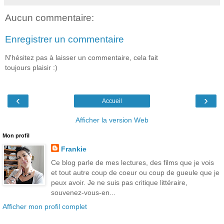
Aucun commentaire:
Enregistrer un commentaire
N'hésitez pas à laisser un commentaire, cela fait
toujours plaisir :)
‹
›
Accueil
Afficher la version Web
Mon profil
Frankie
Ce blog parle de mes lectures, des films que je vois
et tout autre coup de coeur ou coup de gueule que je
peux avoir. Je ne suis pas critique littéraire,
souvenez-vous-en...
Afficher mon profil complet