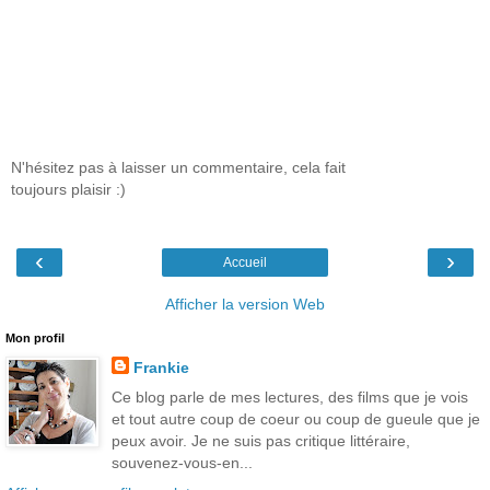
N'hésitez pas à laisser un commentaire, cela fait
toujours plaisir :)
‹
›
Accueil
Afficher la version Web
Mon profil
Frankie
Ce blog parle de mes lectures, des films que je vois
et tout autre coup de coeur ou coup de gueule que je
peux avoir. Je ne suis pas critique littéraire,
souvenez-vous-en...