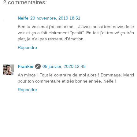
2 commentaires:
Nelfe
29 novembre, 2019 18:51
Ben tu vois moi j'ai pas aimé... J'avais aussi très envie de le
voir et ça a fait clairement "pchitt". En fait j'ai trouvé ça très
plat, je n'ai pas ressenti d'émotion.
Répondre
Frankie
05 janvier, 2020 12:45
Ah mince ! Tout le contraire de moi alors ! Dommage. Merci
pour ton commentaire et très bonne année, Nelfe !
Répondre